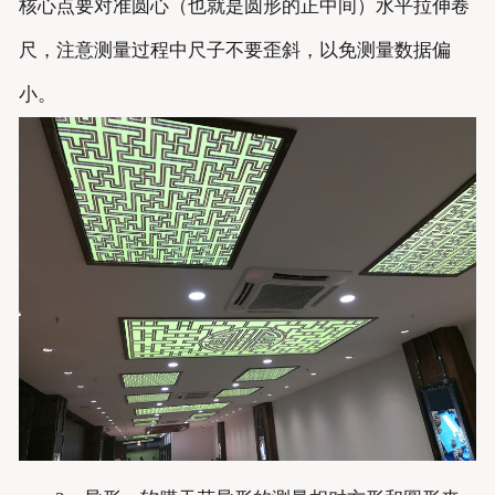
核心点要对准圆心（也就是圆形的正中间）水平拉伸卷
尺，注意测量过程中尺子不要歪斜，以免测量数据偏
小。