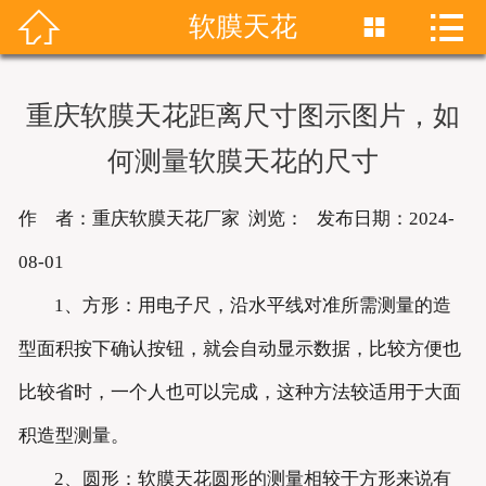


软膜天花


首页
关于我们
重庆软膜天花距离尺寸图示图片，如
产品展示
何测量软膜天花的尺寸
新闻资讯
作 者：重庆软膜天花厂家 浏览：
发布日期：2024-
成功案例
08-01
1、方形：用电子尺，沿水平线对准所需测量的造
联系我们
型面积按下确认按钮，就会自动显示数据，比较方便也
软膜天花
比较省时，一个人也可以完成，这种方法较适用于大面
积造型测量。
2、圆形：软膜天花圆形的测量相较于方形来说有