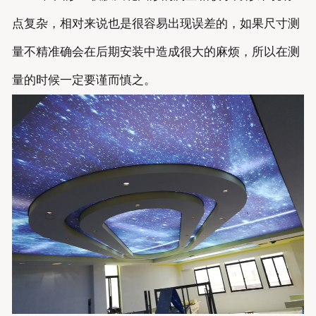
点复杂，相对来说也是很容易出现误差的，如果尺寸测
量不精准确会在后期安装中造成很大的麻烦，所以在测
量的时候一定要谨而慎之。