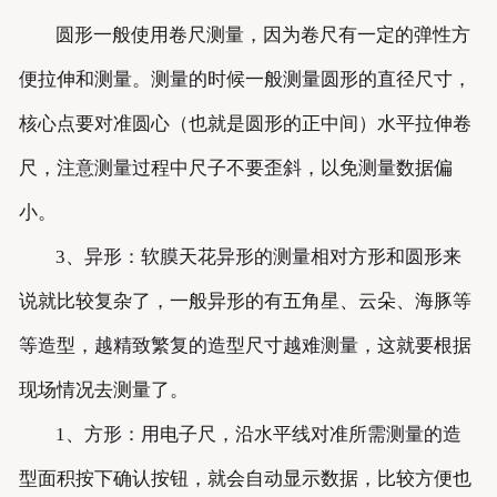
圆形一般使用卷尺测量，因为卷尺有一定的弹性方
便拉伸和测量。测量的时候一般测量圆形的直径尺寸，
核心点要对准圆心（也就是圆形的正中间）水平拉伸卷
尺，注意测量过程中尺子不要歪斜，以免测量数据偏
小。
3、异形：软膜天花异形的测量相对方形和圆形来
说就比较复杂了，一般异形的有五角星、云朵、海豚等
等造型，越精致繁复的造型尺寸越难测量，这就要根据
现场情况去测量了。
1、方形：用电子尺，沿水平线对准所需测量的造
型面积按下确认按钮，就会自动显示数据，比较方便也