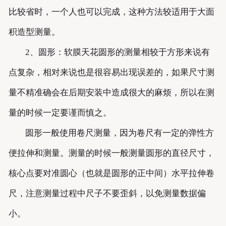
比较省时，一个人也可以完成，这种方法较适用于大面
积造型测量。
2、圆形：软膜天花圆形的测量相较于方形来说有
点复杂，相对来说也是很容易出现误差的，如果尺寸测
量不精准确会在后期安装中造成很大的麻烦，所以在测
量的时候一定要谨而慎之。
圆形一般使用卷尺测量，因为卷尺有一定的弹性方
便拉伸和测量。测量的时候一般测量圆形的直径尺寸，
核心点要对准圆心（也就是圆形的正中间）水平拉伸卷
尺，注意测量过程中尺子不要歪斜，以免测量数据偏
小。