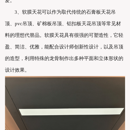
爱。
3、软膜天花可以作为取代传统的石膏板天花吊
顶、pvc吊顶、矿棉板吊顶、铝扣板天花吊顶等常见材
料的理想代替品。软膜天花具有很强的可塑造性，它轻
盈、简洁、优雅，能配合设计师创新性设计，以及吊顶
的造型，利用特殊的龙骨制作出多种平面和立体形状的
设计效果。