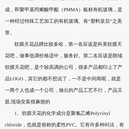
成，即聚甲基丙烯酸甲酯（PMMA）板材有机玻璃，是
一种经过特殊工艺加工的有机玻璃。有“塑料皇后”之美
誉。
软膜天花品牌比较多哈，第一名应该是科美软膜天
花吧，做事低调价格适中，服务好。第二名应该是朗域
软膜天花吧，是个较高调的公司，很多产品都印上了产
品LOGO，其它的都不想说了，一不是中间商呢，就是
一两个人也成一个公司，做出的产品工艺不行，产品又
脏,现场安装很麻烦的
1、软膜天花的化学成分是聚氯乙烯Polyvinyl
chloride，也就是俗称的柔性PVC。它有许多种叫法，有