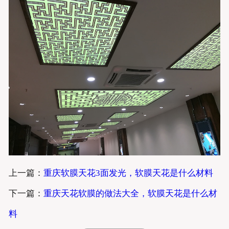
上一篇：
重庆软膜天花3面发光，软膜天花是什么材料
下一篇：
重庆天花软膜的做法大全，软膜天花是什么材
料