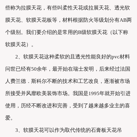
些称为拉膜天花，有些叫柔性天花或拉展天花、透光软
膜天花、软膜天花板等，材料根据防火等级划分有AB两
个级别。我们要介绍的是常用的B级软膜天花（以下称
软膜天花）。
2、软膜天花这种柔软的且透光性能良好的pvc材料
问世已经有50余年，最开始在瑞士发明，后来经过法国
人费兰德．斯科尔不断的技术和工艺改良，逐渐被市场
所接受并风靡欧美装饰市场。我国是1995年就开始引进
使用，历经不断改进和完善，受到了越来越多业主的喜
爱。
3、软膜天花可以作为取代传统的石膏板天花吊