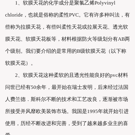
1、软膜天花的化学成分是聚氯乙烯Polyvinyl
chloride，也就是俗称的柔性PVC。它有许多种叫法，有
些称为拉膜天花，有些叫柔性天花或拉展天花、透光软
膜天花、软膜天花板等，材料根据防火等级划分有AB两
个级别。我们要介绍的是常用的B级软膜天花（以下称
软膜天花）。
2、软膜天花这种柔软的且透光性能良好的pvc材料
问世已经有50余年，最开始在瑞士发明，后来经过法国
人费兰德．斯科尔不断的技术和工艺改良，逐渐被市场
所接受并风靡欧美装饰市场。我国是1995年就开始引进
使用，历经不断改进和完善，受到了越来越多业主的喜