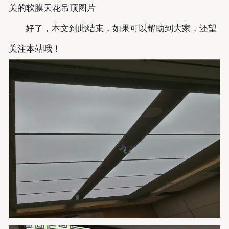
关的软膜天花吊顶图片
好了，本文到此结束，如果可以帮助到大家，还望
关注本站哦！