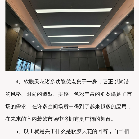
4、软膜天花诸多功能优点集于一身，它正以简洁
的风格、时尚的造型、美感、色彩丰富的图案满足了市
场的需求，在许多空间场所中得到了越来越多的应用，
在未来的室内装饰市场中将拥有更广阔的舞台。
5、以上就是关于什么是软膜天花的回答，自己相