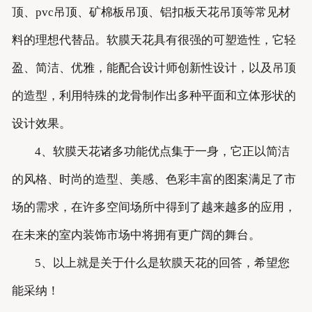
顶、pvc吊顶、矿棉板吊顶、铝扣板天花吊顶等常见材
料的理想代替品。软膜天花具有很强的可塑造性，它轻
盈、简洁、优雅，能配合设计师创新性设计，以及吊顶
的造型，利用特殊的龙骨制作出多种平面和立体形状的
设计效果。
4、软膜天花诸多功能优点集于一身，它正以简洁
的风格、时尚的造型、美感、色彩丰富的图案满足了市
场的需求，在许多空间场所中得到了越来越多的应用，
在未来的室内装饰市场中将拥有更广阔的舞台。
5、以上就是关于什么是软膜天花的回答，希望您
能采纳！