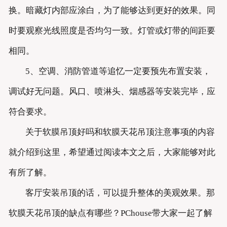
换。暗藏灯内部应涂白，为了能够达到更好的效果。同
时要观察光线照度是否均匀一致。灯管或灯带的间距要
相同。
5、空调、消防管道等追忆一定要预先布置安装，
调试好无问题。风口、喷淋头、烟感器等安装完毕，应
符合要求。
关于软膜吊顶好吗和软膜天花吊顶注意事项的内容
就介绍到这里，希望通过阅读本文之后，大家能够对此
有所了解。
客厅安装吊顶的话，可以提升整体的美观效果。那
软膜天花吊顶的缺点有哪些？PChouse带大家一起了解