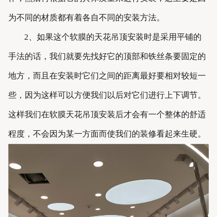
为不同的材质都有着各自不同的安装方法。
2、如果这个软膜的天花吊顶安装时是采用平铺的
手法的话，我们就要先找好它的顶部和铁丝条要固定的
地方，而且在安装时它们之间的距离最好要相对较短一
些，因为这样可以方便我们以后对它们进行上下调节。
这样我们在软膜天花吊顶安装后才会有一个整体的舒适
程度，不会因为某一方面而使我们的装修看起来生硬。