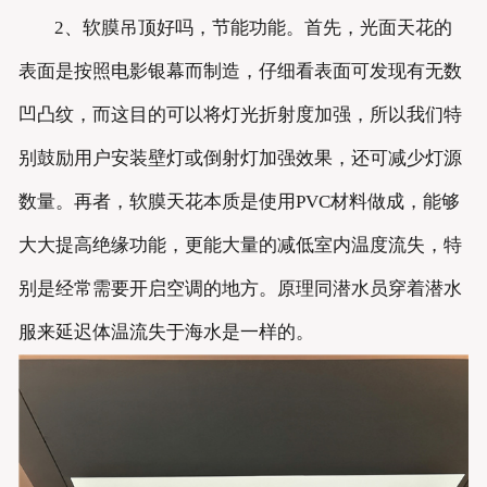
2、软膜吊顶好吗，节能功能。首先，光面天花的
表面是按照电影银幕而制造，仔细看表面可发现有无数
凹凸纹，而这目的可以将灯光折射度加强，所以我们特
别鼓励用户安装壁灯或倒射灯加强效果，还可减少灯源
数量。再者，软膜天花本质是使用PVC材料做成，能够
大大提高绝缘功能，更能大量的减低室内温度流失，特
别是经常需要开启空调的地方。原理同潜水员穿着潜水
服来延迟体温流失于海水是一样的。