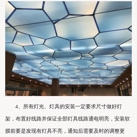
4、所有灯光、灯具的安装一定要求尺寸做好灯
架，布置好线路并保证全部灯具线路通电明亮，安装软
膜前要是发现有灯具不亮，通知后需要及时的调整更