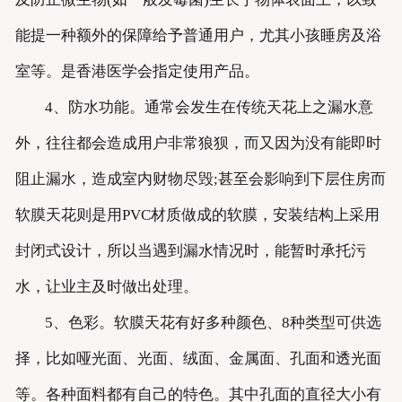
能提一种额外的保障给予普通用户，尤其小孩睡房及浴
室等。是香港医学会指定使用产品。
4、防水功能。通常会发生在传统天花上之漏水意
外，往往都会造成用户非常狼狈，而又因为没有能即时
阻止漏水，造成室内财物尽毁;甚至会影响到下层住房而
软膜天花则是用PVC材质做成的软膜，安装结构上采用
封闭式设计，所以当遇到漏水情况时，能暂时承托污
水，让业主及时做出处理。
5、色彩。软膜天花有好多种颜色、8种类型可供选
择，比如哑光面、光面、绒面、金属面、孔面和透光面
等。各种面料都有自己的特色。其中孔面的直径大小有