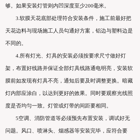
够。如果安装灯管则内凹深度至少200毫米。
3.软膜天花底部处理符合安装条件，施工前最好把
天花边料与现场施工人员勾通好方案，铝边与塑料边是
不同的。
4.所有灯光、灯具的安装必须按要求尺寸做好灯
架，布置好线路并保证全部灯具线路通电明亮，安装软
膜前如发现有灯具不亮，通知后要及时调整更换。暗藏
灯内部应涂白，以达到更好的效果。同时要观察光线照
度是否均匀一致。灯管或灯带的间距要相同。
5空调、消防管道等必须预先布置安装，调试好无
问题。风口、喷淋头、烟感器等安装完毕，应符合要