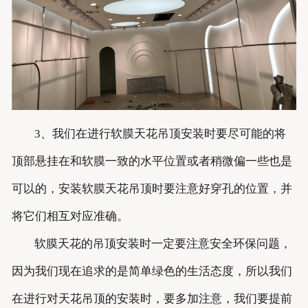
3、我们在进行软膜天花吊顶安装时要尽可能的将
顶部悬挂在和软膜一致的水平位置或者稍微偏一些也是
可以的，安装软膜天花吊顶时要注意好穿孔的位置，并
将它们相互对应准确。
软膜天花的吊顶安装时一定要注意安全环保问题，
因为我们现在追求的是简单绿色的生活态度，所以我们
在进行对天花吊顶的安装时，要多加注意，我们要提前