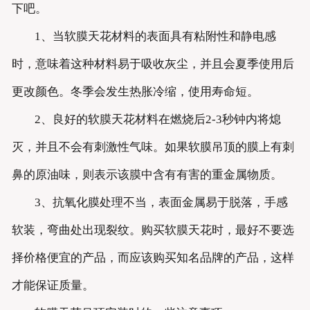
下吧。
1、当软膜天花材料的表面具有粘附性和静电感
时，意味着这种材料易于吸收灰尘，并且会夏季使用后
更改颜色。冬季会发生热胀冷缩，使用寿命短。
2、良好的软膜天花材料在燃烧后2-3秒钟内将熄
灭，并且不会有刺激性气味。如果软膜吊顶的膜上有刺
鼻的原油味，则表示该膜中含有有害的重金属物质。
3、抗氧化膜处理不当，表面金属易于脱落，手感
软装，弯曲处出现裂纹。购买软膜天花时，最好不要选
择价格便宜的产品，而应该购买知名品牌的产品，这样
才能保证质量。