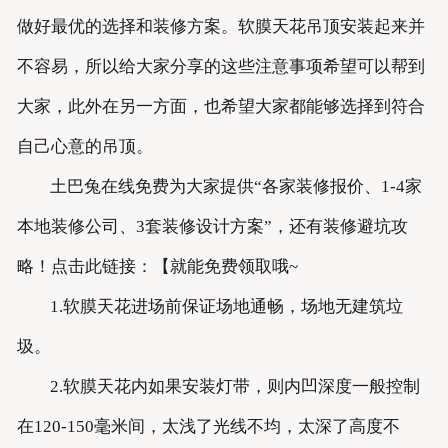
做好最优的选择和装修方案。软膜天花吊顶安装起来并
不容易，所以给大家分享的这些注意事项希望可以帮到
大家，此外在另一方面，也希望大家都能够选择到符合
自己心意的吊顶。
土巴兔在线免费为大家提供“各家装修报价、1-4家
本地装修公司、3套装修设计方案”，还有装修避坑攻
略！点击此链接：【就能免费领取哦~
1.软膜天花进场前保证场地通畅，场地无建筑垃
圾。
2.软膜天花内如果安装灯带，则内凹深度一般控制
在120-150毫米间，太浅了光线不均，太深了高度不