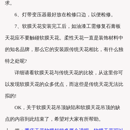
求。
6、灯带变压器最好放在检修口边，以便检修。
7、软膜天花安装完工后，如油漆工需修复石膏板
天花应不要触碰软膜天花。柔性天花一直是装饰材料中
的知名品牌，那么它的安装跟传统天花相比，有什么独
特之处呢?
详细请看软膜天花与传统天花的比较，从这里你可
以发现软膜天花的众多优点，而这些是传统天花无法比
拟的!
OK，关于软膜天花吊顶缺陷和软膜天花吊顶的缺
点的内容到此结束了，希望对大家有所帮助。