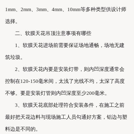
1mm、2mm、3mm、4mm、10mm等多种类型供设计师
选择。
二、软膜天花吊顶注意事项有哪些
1、软膜天花进场前需要保证场地通畅，场地无建
筑垃圾。
2、软膜天花内要是安装灯带，则内凹深度通常会
控制在120-150毫米间，太浅了光线不均，太深了高度
不够。要是安装灯管则内凹深度至少200毫米。
3、软膜天花底部处理符合安装条件，在施工之前
最好把天花边料与现场施工人员勾通好方案，铝边与塑
料边是不同的。