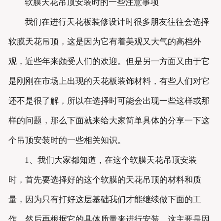
软膜天花吊顶安装时的一些注意事项
我们在进行天花板装修设计时很多朋友往往会选择
软膜天花吊顶，这是因为它有着美观又大气的高档外
观，近些年来颇受人们的欢迎。但是另一方面又由于它
是刚刚在市场上出现的天花板装饰材料，有些人们对它
还不是很了解，所以在选择时可能会出现一些这样或那
样的问题，那么下面就来给大家简单具体的分享一下这
个吊顶安装时的一些相关知识。
1、我们大家都知道，在这个软膜天花吊顶安装
时，首先要选择好的这个软膜的天花吊顶的材料和质
量，因为只有打好这层基础我们才能继续做下面的工
作，然后再根据它的具体质量来进行安装，这主要是因