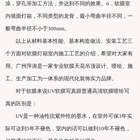
涂，穿孔等加工方法，并达到不同的效果。6，软膜室
内墙面灯箱，不同类型的龙骨，最小弯曲半径不同，一
般弯曲半径不小于300mm。
以上从材料基本性能、基本构造做法、安装工艺三
个方面对软膜灯箱室内施工工艺的介绍，希望对大家有
用。广州萍涛是一家专业软膜天花吊顶设计、喷绘、施
工、生产加工为一体系的现代化装饰实力品牌。
对于软膜来说UV软膜写真跟普通高清软膜喷绘写
真的区别是：
UV是一种油性抗紫外性的墨水，在室外可保3年实
际可达到5年不褪色，室内的话可以做到10年不褪色，