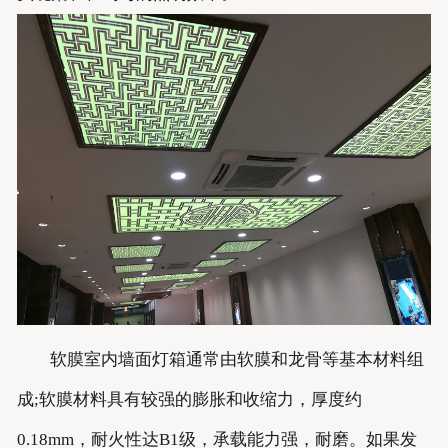
软膜室内墙面灯箱通常由软膜和龙骨等基本材料组
成;软膜材料具有较强的膨胀和收缩力，厚度约
0.18mm，耐火性达B1级，承载能力强，耐磨。如果发