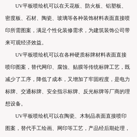
UV平板喷绘机可以在天花板、防火板、铝塑板、
密度板、石材、陶瓷、玻璃等各种装饰材料表面直接喷
印所需图案，满足个性化装修需求，为建筑装饰公司带
来可观经济效益。
UV平板喷绘机可以在各种硬质标牌材料表面直接
喷印图案，替代网印、腐蚀、贴膜等传统标牌工艺，既
减少了工序，降低了成本，又增加了牢固程度，是电力
标牌、交通标牌、安全指示标牌、反光标牌等厂商的理
想设备。
UV平板喷绘机可以在陶瓷、木制品表面直接喷印
图案，替代手工绘画、网印等工艺，产品经后期处理，