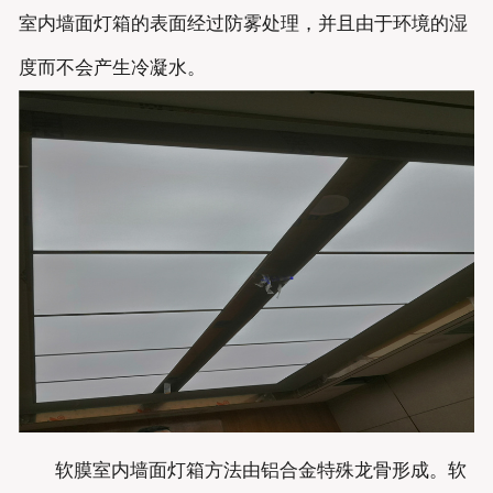
室内墙面灯箱的表面经过防雾处理，并且由于环境的湿
度而不会产生冷凝水。
软膜室内墙面灯箱方法由铝合金特殊龙骨形成。软