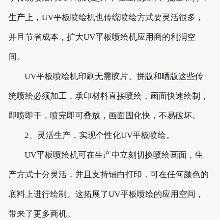
生产上，UV平板喷绘机也传统喷绘方式要灵活很多，
并且节省成本，扩大UV平板喷绘机应用商的利润空
间。
UV平板喷绘机印刷无需胶片、拼版和晒版这些传
统喷绘必须加工，承印材料直接喷绘，画面快速绘制，
即喷即干，喷完即可叠放，画面固化快，不易破坏。
2、灵活生产，实现个性化UV平板喷绘。
UV平板喷绘机可在生产中立刻切换喷绘画面，生
产方式十分灵活，并且支持铺白打印，可在任何颜色的
底料上进行绘制。这拓展了UV平板喷绘的应用空间，
带来了更多商机。