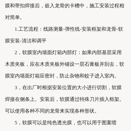
膜和带扣焊接后，嵌入龙骨的卡槽中，施工安装过程相
对简单。
1.工艺流程：线路测量-弹性线-安装框架和龙骨-软
膜安装-清洁和调平
2，软膜室内墙面灯箱内部灯：如果内部基层采用
木质夹板，应在木质夹板外铺设一层石膏板并刮去，软
膜室内墙面灯箱应密封，防止杂物和蚊子进入室内。
3，在出厂时根据安装位置的大小进行切割，软膜
焊接在侧条上。安装后，软膜通过特殊刀片插入框架。
可以使用各种不同的龙骨来实现各种形状。
5，软膜可以是纯色透光膜，也可以用于图案喷