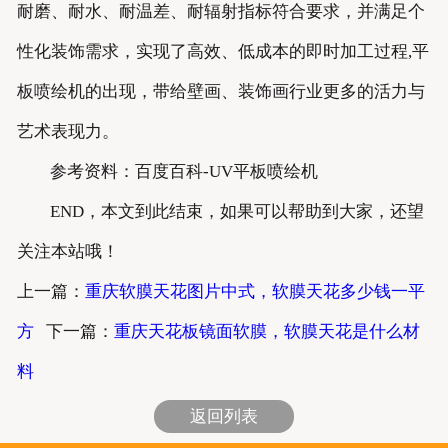
耐磨、耐水、耐温差、耐辐射指标符合要求，并满足个
性化装饰需求，实现了高效、低成本的即时加工过程,平
板喷绘机的出现，带给壁画、装饰画行业更多的活力与
艺术表现力。
参考资料：百度百科-UV平板喷绘机
END，本文到此结束，如果可以帮助到大家，还望
关注本站哦！
上一篇：
重庆软膜天花图片中式，软膜天花多少钱一平
方
下一篇：
重庆天花板镜面软膜，软膜天花是什么材
料
返回列表