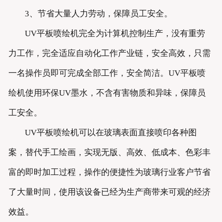
3、节省大量人力劳动，保障员工安全。
UV平板喷绘机完全为计算机控制生产，没有重劳
力工作，完全适应自动化工作产业链，安全高效，只需
一名操作员即可完成全部工作，安全简洁。UV平板喷
绘机使用环保UV墨水，不含有害物质和异味，保障员
工安全。
UV平板喷绘机可以在玻璃表面直接喷印各种图
案，替代手工绘画，实现无版、高效、低成本、色彩丰
富的即时加工过程，操作的便捷性为玻璃行业客户节省
了大量时间，使用该设备已经为生产商带来可观的经济
效益。