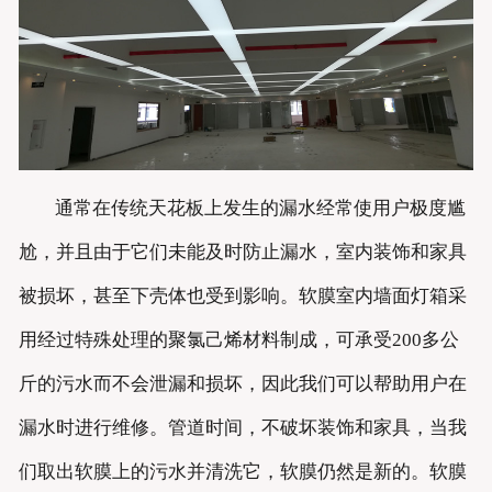
通常在传统天花板上发生的漏水经常使用户极度尴
尬，并且由于它们未能及时防止漏水，室内装饰和家具
被损坏，甚至下壳体也受到影响。软膜室内墙面灯箱采
用经过特殊处理的聚氯己烯材料制成，可承受200多公
斤的污水而不会泄漏和损坏，因此我们可以帮助用户在
漏水时进行维修。管道时间，不破坏装饰和家具，当我
们取出软膜上的污水并清洗它，软膜仍然是新的。软膜