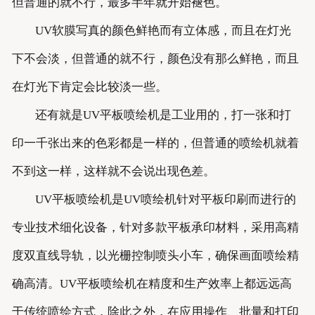
但普通的就不行，最多半年就开始褪色。
UV软膜写真的颜色鲜艳而有立体感，而且在灯光
下不会淡，但普通的就不行，颜色没有那么鲜艳，而且
在灯光下肯定会比较淡一些。
还有就是UV平板喷绘机是工业用的，打一张和打
印一千张出来的色彩都是一样的，但普通的喷绘机就着
不到这一样，这样就不会说出现色差。
UV平板喷绘机是UV喷绘机针对平板印刷而进行的
专业技术细化设备，针对多款平板承印材料，采用高精
度双直线导轨，以光栅控制喷头小车，确保画面喷绘精
确高清。UV平板喷绘机在精度和生产效率上都远远高
于传统喷绘方式，除此之外，在应用操作、批量和打印