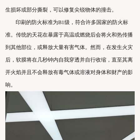
生损坏或部分撕裂，可以修复尖锐物体的撞击。
印刷的防火标准为B1级，符合许多国家的防火标
准。传统的天花在暴露于高温或燃烧后会将火和热传播
到其他部位，或释放大量有害气体。然而，在发生火灾
后，软膜将在几秒钟内自我穿透并自行收缩，直至其离
开火焰并且不会释放有毒气体或溶液对身体和财产的影
响。