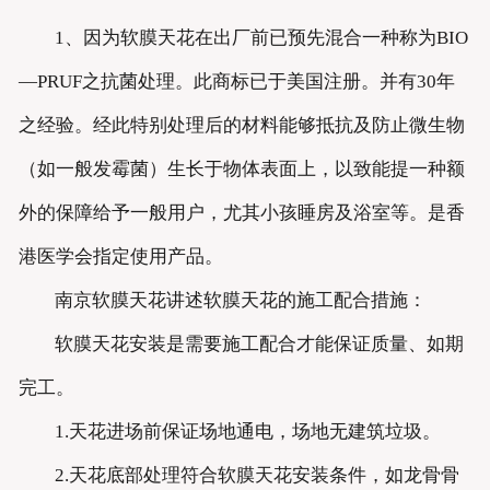
1、因为软膜天花在出厂前已预先混合一种称为BIO
—PRUF之抗菌处理。此商标已于美国注册。并有30年
之经验。经此特别处理后的材料能够抵抗及防止微生物
（如一般发霉菌）生长于物体表面上，以致能提一种额
外的保障给予一般用户，尤其小孩睡房及浴室等。是香
港医学会指定使用产品。
南京软膜天花讲述软膜天花的施工配合措施：
软膜天花安装是需要施工配合才能保证质量、如期
完工。
1.天花进场前保证场地通电，场地无建筑垃圾。
2.天花底部处理符合软膜天花安装条件，如龙骨骨