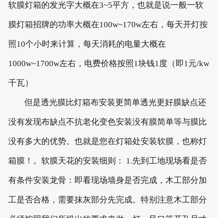
软膜灯箱的发光字大概在3~5平方，也就是说一般一软
膜灯箱招牌的功率大概在100w~170w左右，每天开灯按
照10个小时来计算，每天消耗的电量大概在
1000w~1700w左右，电费价格按照1块钱1度（即1元/kw
千瓦）
但是透光膜比灯箱布安装更简单透光更好膜缺点还
没有发现布缺点不抗老化变色安装没有膜简单等与膜比
没有多大的优势。也就是您在灯箱处安装软膜，也称灯
箱膜！。软膜天花的安装细则： 1.先到工地现场看是否
有条件安装龙骨：即看现场墙身是否完成，木工部分加
工是否合格，需要抹灰部分先完成。特别注意木工部分