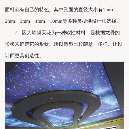
面料都有自己的特色。其中孔面的直径大小有1mm、
2mm、3mm、4mm、10mm等多种类型供设计师选择。
2、因为软膜天花为一种软性材料，是根据龙骨的
形状来确定它的形状。所以造型比较随意、多样。让设
计师更具创造性。