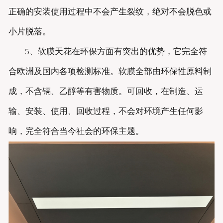
正确的安装使用过程中不会产生裂纹，绝对不会脱色或
小片脱落。
5、软膜天花在环保方面有突出的优势，它完全符
合欧洲及国内各项检测标准。软膜全部由环保性原料制
成，不含镉、乙醇等有害物质。可回收，在制造、运
输、安装、使用、回收过程，不会对环境产生任何影
响，完全符合当今社会的环保主题。