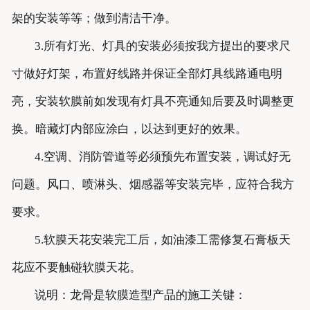
架的安装等等；做到清洁干净。
3.所有灯光、灯具的安装必须按我方提出的要求尺
寸做好灯架，布置好线路并保证全部灯具线路通电明
亮，安装软膜前如发现有灯具不亮通知后要及时调整更
换。暗藏灯内部应涂白，以达到更好的效果。
4.空调、消防管道等必须预先布置安装，调试好无
问题。风口、喷淋头、烟感器等安装完毕，应符合我方
要求。
5.软膜天花安装完工后，如油漆工需修复石膏板天
花应不要触碰软膜天花。
说明：龙骨是软膜造型产品的施工关键：