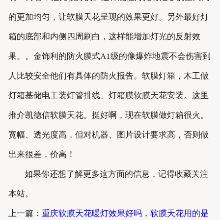
的更加均匀，让软膜天花呈现的效果更好。另外最好灯
箱的底部和内侧四周刷白，这样能增加灯光的反射效
果。。金饰利的防火膜式A1级的像爆炸地震不会伤害到
人比较安全他们有具体的防火报告。软膜灯箱，木工做
灯箱基储电工装灯管排线、灯箱膜软膜天花安装。这里
推介凯德信软膜天花。挺好啊，现在软膜做灯箱很火。
宽幅、透光度高，但对机器、图片设计要求高，否则做
出来很差，价高！
如果你还想了解更多这方面的信息，记得收藏关注
本站。
上一篇：
重庆软膜天花暖灯效果好吗，软膜天花用的是