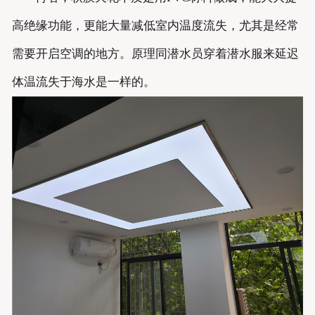
高绝缘功能，更能大量减低室内温度流失，尤其是经常
需要开启空调的地方。原理同潜水员穿着潜水服来延迟
体温流失于海水是一样的。