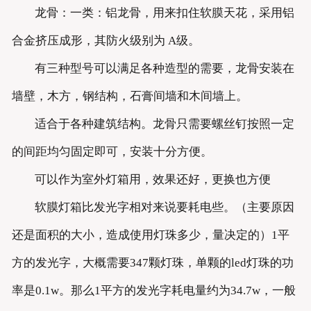
龙骨：一类：铝龙骨，用来扣住软膜天花，采用铝
合金挤压成形，其防火级别为 A级。
有三种型号可以满足各种造型的需要，龙骨安装在
墙壁，木方，钢结构，石膏间墙和木间墙上。
适合于各种建筑结构。龙骨只需要螺丝钉按照一定
的间距均匀固定即可，安装十分方便。
可以作为室外灯箱用，效果还好，更换也方便
软膜灯箱比发光字相对来说要耗电些。（主要原因
还是面积的大小，造成使用灯珠多少，量决定的）1平
方的发光字，大概需要347颗灯珠，单颗的led灯珠的功
率是0.1w。那么1平方的发光字耗电量约为34.7w，一般