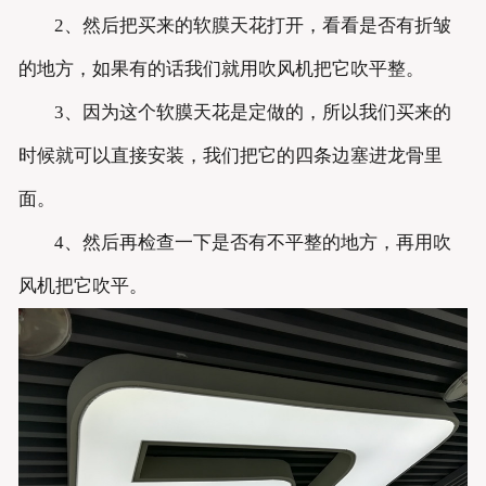
2、然后把买来的软膜天花打开，看看是否有折皱
的地方，如果有的话我们就用吹风机把它吹平整。
3、因为这个软膜天花是定做的，所以我们买来的
时候就可以直接安装，我们把它的四条边塞进龙骨里
面。
4、然后再检查一下是否有不平整的地方，再用吹
风机把它吹平。