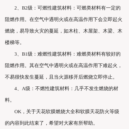
2、B2级：可燃性建筑材料：可燃类材料有一定的
阻燃作用。在空气中遇明火或在高温作用下会立即起火
燃烧，易导致火灾的蔓延，如木柱、木屋架、木梁、木
楼梯等。
3、B1级：难燃性建筑材料：难燃类材料有较好的
阻燃作用。其在空气中遇明火或在高温作用下难起火，
不易很快发生蔓延，且当火源移开后燃烧立即停止。
4、A级：不燃性建筑材料：几乎不发生燃烧的材
料。
OK，关于天花软膜燃烧大全和软膜天花防火等级
的内容到此结束了，希望对大家有所帮助。