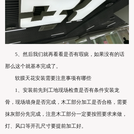
5、然后我们就再看看是否有瑕疵，如果没有的话
那么这个就基本完成了。
软膜天花安装需要注意事项有哪些
1、安装前先到工地现场检查是否有条件安装龙
骨，现场墙身是否完成，木工部分加工是否合格，需要
抹灰部分先完成，注意木工部分一定要按照要求来做，
灯、风口等开孔尺寸要提前加工好。