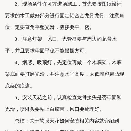
2、现场条件许可方进场施工，首先要按图纸设计
要求的木工做好部分进行固定铝合金龙骨龙骨，注意角
位一定要直角平整光滑，驳接要平、密。
3、注意灯架、风口、光管盘要与周边的龙骨水
平，并且要求牢固平稳不能摇摆方可。
4、烟感、吸顶灯，先定位再做一个木底架，木底
架底面要打磨光滑，并注意水平高度，太低就容易凸现
底架的痕迹。
5、安装天花之前，认真检查龙骨接头是否牢固和
光滑，喷淋头要粘上白胶带，风口要处理好。
总结：关于软膜天花如何安装相关内容就介绍到