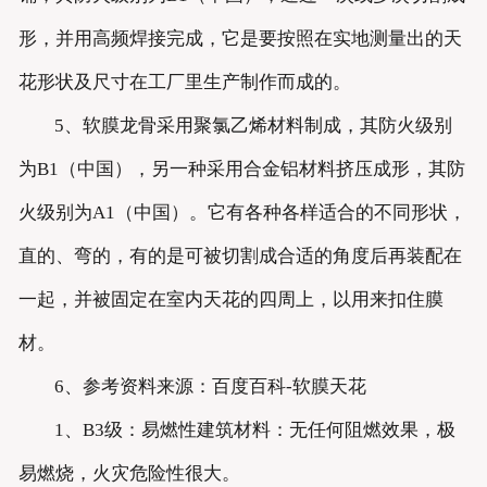
形，并用高频焊接完成，它是要按照在实地测量出的天
花形状及尺寸在工厂里生产制作而成的。
5、软膜龙骨采用聚氯乙烯材料制成，其防火级别
为B1（中国），另一种采用合金铝材料挤压成形，其防
火级别为A1（中国）。它有各种各样适合的不同形状，
直的、弯的，有的是可被切割成合适的角度后再装配在
一起，并被固定在室内天花的四周上，以用来扣住膜
材。
6、参考资料来源：百度百科-软膜天花
1、B3级：易燃性建筑材料：无任何阻燃效果，极
易燃烧，火灾危险性很大。