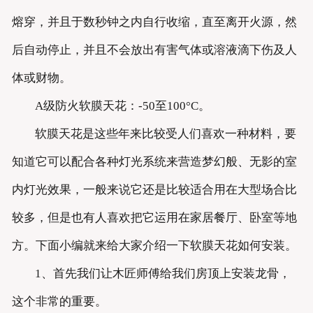
熔穿，并且于数秒钟之内自行收缩，直至离开火源，然
后自动停止，并且不会放出有害气体或溶液滴下伤及人
体或财物。
A级防火软膜天花：-50至100°C。
软膜天花是这些年来比较受人们喜欢一种材料，要
知道它可以配合各种灯光系统来营造梦幻般、无影的室
内灯光效果，一般来说它还是比较适合用在大型场合比
较多，但是也有人喜欢把它运用在家居餐厅、卧室等地
方。下面小编就来给大家介绍一下软膜天花如何安装。
1、首先我们让木匠师傅给我们房顶上安装龙骨，
这个非常的重要。