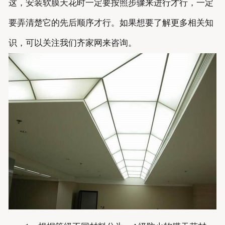
这，安装软膜天花时一定要按照步骤来进行才行，一定
要弄清楚它的先后顺序才行。如果想要了解更多相关知
识，可以关注我们齐家网来咨询。