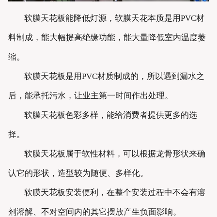
软膜天花板能降低灯源，软膜天花本质是用PVC材
料制成，能大幅提高绝缘功能，能大量降低室内温度萎
缩。
软膜天花板是用PVC材质制成的，所以遇到漏水之
后，能承托污水，让业主第一时间作出处理。
软膜天花板色彩多样，能给消费者提供更多的选
择。
软膜天花板属于软性材料，可以根据龙骨形状来确
认它的形状，造型较为随便、多样化。
软膜天花板安装便利，在整个安装过程中不会有溶
剂溶解、不对空间内的其它摆放产生负面影响。