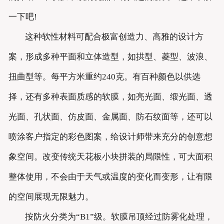
一下吧!
这种软性材料可配合极富创造力、高雅的设计方
案，形成多种平面和立体造型，如拱型、菱型、波浪、
扭曲型等。每平方米重约240克。有百种颜色以供选
择，还有多种表面质感的软膜，如亮光面、缎光面、透
光面、孔状面、仿皮面、金属面、防石纹面等，还可以
喷涂客户指定的彩色图案，给设计师带来充分的创意想
象空间。改变传统天花板小块拼装的局限性，可大面积
整体使用，不会由于天气或温度的变化而变形，让有限
的空间展现无限魅力。
按防火分类为“B1”级。软膜吊顶经过防雾化处理，