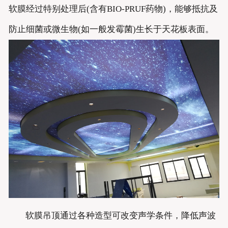
软膜经过特别处理后(含有BIO-PRUF药物)，能够抵抗及
防止细菌或微生物(如一般发霉菌)生长于天花板表面。
软膜吊顶通过各种造型可改变声学条件，降低声波