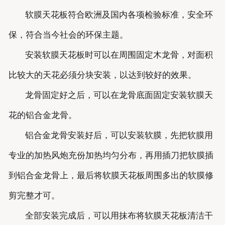
软膜天花板符合欧洲及国内各项检验标准，安全环
保，符合当今社会的环保主题。
安装软膜天花板时可以在周围固定木龙骨，对面积
比较大的天花必须分块安装，以达到较好的效果。
龙骨固定好之后，可以在龙骨底面固定安装软膜天
花的铝合金龙骨。
铝合金龙骨安装好后，可以安装软膜，先把软膜用
专业的加热风炮充份加热均匀分布，再用插刀把软膜插
到铝合金龙骨上，最后将软膜天花板周围多出的软膜修
剪完整才可。
全部安装完成后，可以用抹布将软膜天花板清洁干