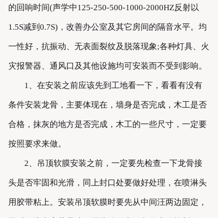
的回响时间(声学中125-250-500-1000-2000HZ反射以
1.5S减到0.7S)，改善办公室及其它房间的隔音水平。均
一性好，抗振动、无表面裂纹及脱落现象;各种灯具、火
灾报警器、通风口及其他设施均可安装而不受到影响。
1、在安装之前应该先到工地看一下，看看有没有
条件安装龙骨，主要体现在，墙身是否完成，木工是否
合格，抹灰的地方是否完成，木工的一些尺寸，一定要
按照要求来做。
2、吊顶软膜安装之前，一定要先检查一下龙骨接
头是否牢固和光滑，同上封口处要做好处理，在喷淋头
用胶带粘上。安装吊顶软膜时要先从中间汪两边固定，