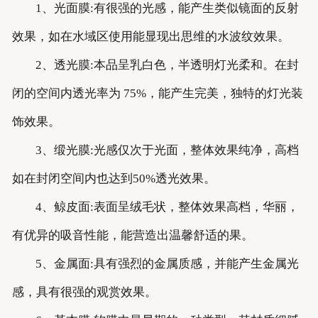
1、光面膜:有很强的光感，能产生类似镜面的反射
效果，如在水域区使用能显现出思维的水波纹效果。
2、透光膜:本品呈乳白色，半透明灯光柔和。在封
闭的空间内透光率为 75%，能产生完美，独特的灯光装
饰效果。
3、缎光膜:光感仅次于光面，整体效果纯净，高档
如在封闭空间内也达到50%透光效果。
4、鲸皮面:表面呈绒毛状，整体效果高档，华丽，
有优异的吸音性能，能营造出温馨舒适的果。
5、金属面:具有强烈的金属质感，并能产生金属光
感，具有很强的观赏效果。