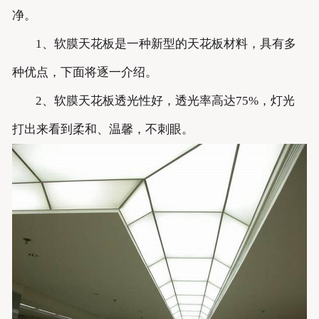
净。
1、软膜天花板是一种新型的天花板材料，具有多
种优点，下面将逐一介绍。
2、软膜天花板透光性好，透光率高达75%，灯光
打出来看到柔和、温馨，不刺眼。