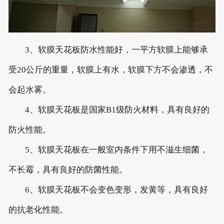
3、软膜天花板防水性能好，一平方软膜上能够承
受20公斤的重量，软膜上有水，软膜下方不会渗透，不
会起水雾。
4、软膜天花板是国家B1级防火材料，具有良好的
防火性能。
5、软膜天花板在一般室内条件下用不滋生细菌，
不长霉，具有良好的防菌性能。
6、软膜天花板不会变色变形，发黄等，具有良好
的抗老化性能。