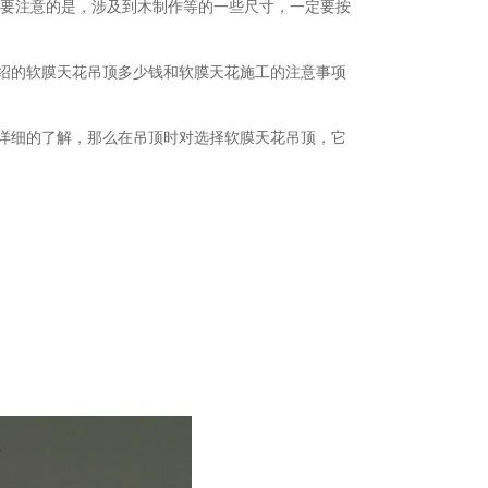
需要注意的是，涉及到木制作等的一些尺寸，一定要按
绍的软膜天花吊顶多少钱和软膜天花施工的注意事项
详细的了解，那么在吊顶时对选择软膜天花吊顶，它