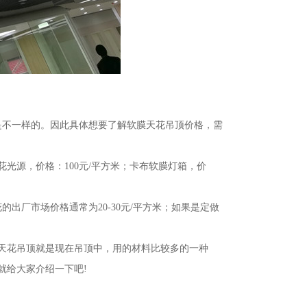
是不一样的。因此具体想要了解软膜天花吊顶价格，需
天花光源，价格：100元/平方米；卡布软膜灯箱，价
出厂市场价格通常为20-30元/平方米；如果是定做
天花吊顶就是现在吊顶中，用的材料比较多的一种
就给大家介绍一下吧!