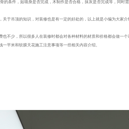
装龙骨的条件，如墙身是否完成，木制作是否合格，抹灰是否完成等，同时
，关于吊顶的知识，对装修也是有一定的好处的，以上就是小编为大家介
费也不少，所以很多人在装修时都会对各种材料的材质和价格都会做一个
钱一平米和软膜天花施工注意事项等一些相关内容介绍。