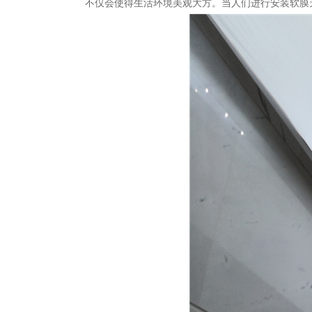
不仅会使得生活环境美观大方。当人们进行安装软膜