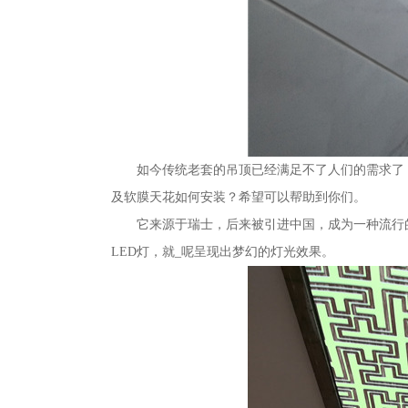
如今传统老套的吊顶已经满足不了人们的需求了
及软膜天花如何安装？希望可以帮助到你们。
它来源于瑞士，后来被引进中国，成为一种流行
LED灯，就_呢呈现出梦幻的灯光效果。