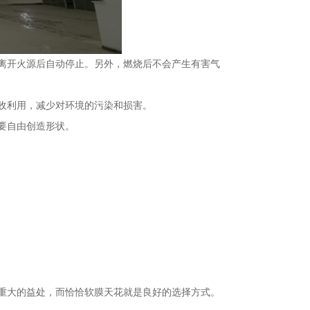
离开火源后自动停止。另外，燃烧后不会产生有害气
收利用，减少对环境的污染和损害。
要自由创造形状。
重大的益处，而恰恰软膜天花就是良好的选择方式。