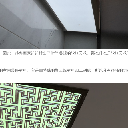
，因此，很多商家纷纷推出了时尚美观的软膜天花。那么什么是软膜天花
的室内装修材料。它是由特殊的聚乙烯材料加工制成，所以具有很强的防