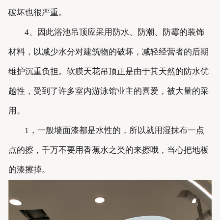
破坏也很严重。
4、因此浴池吊顶应采用防水、防潮、防霉的装饰
材料，以减少水分对建筑物的破坏，减轻经营者的后期
维护沉重负担。软膜天花吊顶正是由于其天然的防水优
越性，受到了许多室内游泳馆业主的喜爱，被大量的采
用。
1，一般墙面漆都是水性的，所以就用湿抹布一点
点的擦，千万不要用香蕉水之类的来擦哦，当心把地板
的漆擦掉。