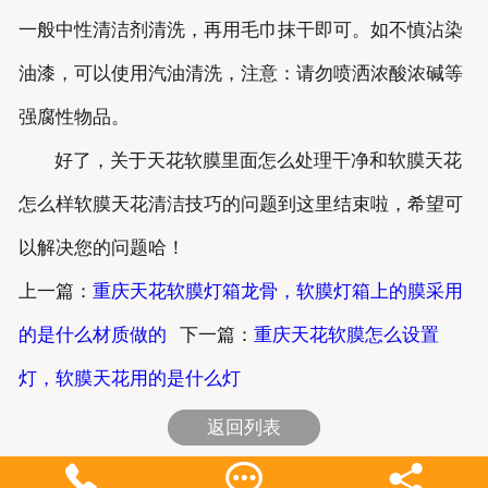
一般中性清洁剂清洗，再用毛巾抹干即可。如不慎沾染
油漆，可以使用汽油清洗，注意：请勿喷洒浓酸浓碱等
强腐性物品。
好了，关于天花软膜里面怎么处理干净和软膜天花
怎么样软膜天花清洁技巧的问题到这里结束啦，希望可
以解决您的问题哈！
上一篇：
重庆天花软膜灯箱龙骨，软膜灯箱上的膜采用
的是什么材质做的
下一篇：
重庆天花软膜怎么设置
灯，软膜天花用的是什么灯
返回列表


