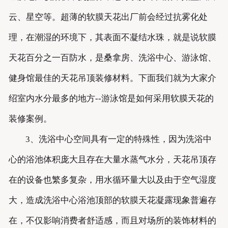
云、星空等。超薄的软膜天花出厂前会经过抗雾化处
理，在潮湿的环境下，其表面不凝结水珠，就是说软膜
天花百分之一百防水，是桑拿房、洗浴中心、游泳馆、
健身馆最佳的天花吊顶装修材料。下面我们就为大家介
绍室内水分最多的地方--游泳馆是如何采用软膜天花的
装修案例。
3、洗浴中心空间具有一定的特殊性，因为洗浴中
心的浴池体积庞大且存在大量水蒸气水分，天花吊顶存
在的设备也繁多复杂，用水循环量大以及由于空气湿度
大，造成洗浴中心浴池顶部的软膜天花凝露现象普遍存
在，不仅影响消费者舒适感，而且对场所的装饰材料的