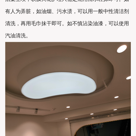
有人为弄脏，如油烟、污水渍，可以用一般中性清洁剂
清洗，再用毛巾抹干即可。如不慎沾染油漆，可以使用
汽油清洗。