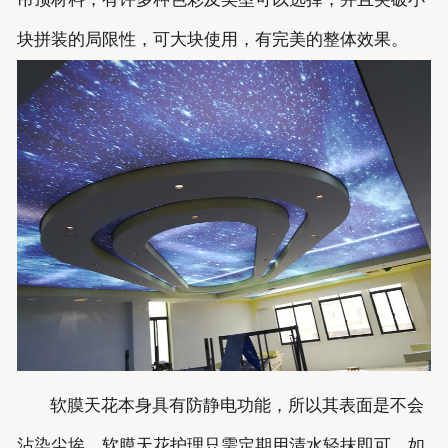
块拼装的局限性，可大块使用，有完美的整体效果。
软膜天花本身具有防静电功能，所以其表面是不会
沾染尘埃，软膜天花护理只需定期用清水轻抹即可。如