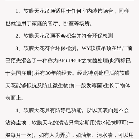
1、软膜天花吊顶适用于任何室内装饰场合，同样
也就适用于家庭的客厅、卧室等场所。
2、软膜天花吊顶不会积尘并符合环保检测
3、软膜天花符合环保检测。WY软膜吊顶在出厂前
已预先混合了一种称为BIO-PRUF之抗菌处理(此商标已
于美国注册),并有30年的经验。经此特别处理后的软膜
天花能够抵抗及防止微生物(如一般发霉菌)生长于物体
表面上。
4、软膜天花具有防静电功能。所以其表面是不会
沾染尘埃，软膜天花的清洁只需定期用清水轻抹即可(一
般每月一次)。如有人为弄脏，如油烟、污水渍，可以用