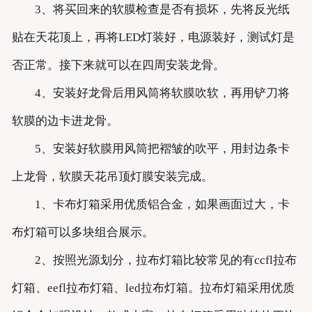
3、将买回来的软膜检查是否有损坏，先将反光纸
贴在天花顶上，再将LED灯装好，电源装好，测试灯是
否正常。接下来就可以在四周安装龙骨。
4、安装好龙骨后用风筒将软膜吹软，再用铲刀将
软膜的边卡进龙骨。
5、安装好软膜用风筒把褶皱的吹平，用封边条卡
上龙骨，软膜天花吊顶灯膜安装完成。
1、卡布灯箱采用优质铝合金，如果画面过大，卡
布灯箱可以多块组合展示。
2、按照光源划分，拉布灯箱比较常见的有ccfl拉布
灯箱、eefl拉布灯箱、led拉布灯箱。拉布灯箱采用优质