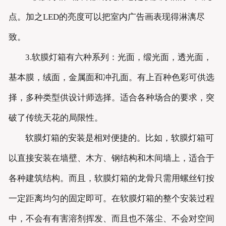
点。加之LED的亮度可以把室内广告画表现得淋漓尽
致。
3.软膜灯箱有六种系列：光面，缎光面，透光面，
基本膜，绒面，金属面和冲孔面。有上百种色彩可供选
择，多种类型供设计师选择。适合各种场合的要求，突
破了传统天花的局限性。
软膜灯箱的安装是相对便捷的。比如，软膜灯箱可
以直接安装在墙壁、木方、钢结构和木间墙上，适合于
各种建筑结构。而且，软膜灯箱的龙骨只需用螺丝钉按
一定距离均匀的固定即可。在软膜灯箱的整个安装过程
中，不会有有害溶剂挥发、而且也不落尘、不会对空间