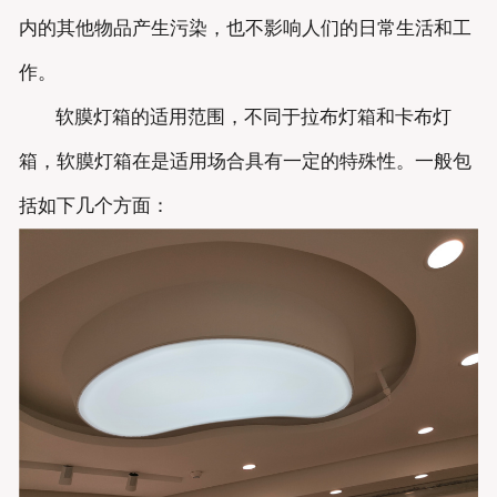
内的其他物品产生污染，也不影响人们的日常生活和工
作。
软膜灯箱的适用范围，不同于拉布灯箱和卡布灯
箱，软膜灯箱在是适用场合具有一定的特殊性。一般包
括如下几个方面：