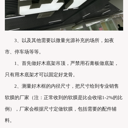
3、以及其他需要以微量光源补充的场所，如夜
市、停车场等等。
1、首先做好木底架吊顶，严禁用石膏板做底架，
只有用木底架才可以固定好龙骨。
2、测量好木框的内径尺寸，把尺寸给到专业销售
软膜的厂家（注：正常收到的软膜是比会收缩1-2%的比
例），厂家会根据尺寸定做软膜，包括需要的配件辅
料。