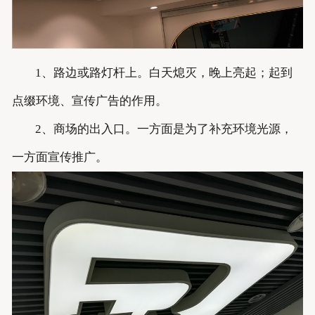
1、路边或路灯杆上。白天熄灭，晚上亮起；起到
点缀环境、宣传广告的作用。
2、商场的出入口。一方面是为了补充环境光源，
一方面宣传推广。