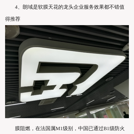
4、朗域是软膜天花的龙头企业服务效果都不错值
得推荐
膜阻燃，在法国属M1级别，中国已通过B1级防火