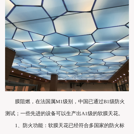
膜阻燃，在法国属M1级别，中国已通过B1级防火
测试；一些先进的设备可以生产出A1级的软膜天花。
1、防火功能：软膜天花已经符合多国家的防火标