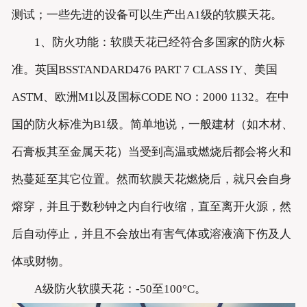
测试；一些先进的设备可以生产出A1级的软膜天花。
1、防火功能：软膜天花已经符合多国家的防火标
准。英国BSSTANDARD476 PART 7 CLASS IY、美国
ASTM、欧洲M1以及国标CODE NO：2000 1132。在中
国的防火标准为B1级。简单地说，一般建材（如木材、
石膏板其至金属天花）当受到高温或燃烧后都会将火和
热蔓延至其它位置。然而软膜天花燃烧后，就只会自身
熔穿，并且于数秒钟之内自行收缩，直至离开火源，然
后自动停止，并且不会放出有害气体或溶液滴下伤及人
体或财物。
A级防火软膜天花：-50至100°C。