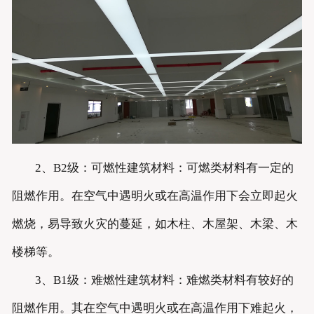
2、B2级：可燃性建筑材料：可燃类材料有一定的
阻燃作用。在空气中遇明火或在高温作用下会立即起火
燃烧，易导致火灾的蔓延，如木柱、木屋架、木梁、木
楼梯等。
3、B1级：难燃性建筑材料：难燃类材料有较好的
阻燃作用。其在空气中遇明火或在高温作用下难起火，