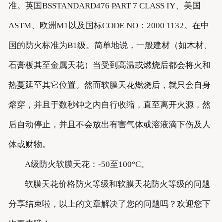
准。英国BSSTANDARD476 PART 7 CLASS IY、美国
ASTM、欧洲M1以及国标CODE NO：2000 1132。在中
国的防火标准为B1级。简单地说，一般建材（如木材、
石膏板其至金属天花）当受到高温或燃烧后都会将火和
热蔓延至其它位置。然而软膜天花燃烧后，就只会自身
熔穿，并且于数秒钟之内自行收缩，直至离开火源，然
后自动停止，并且不会放出有害气体或溶液滴下伤及人
体或财物。
A级防火软膜天花：-50至100°C。
软膜天花价格防火等级和软膜天花防火等级的问题
分享结束啦，以上的文章解决了您的问题吗？欢迎您下