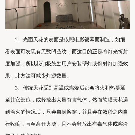
2、光面天花的表面是依照电影银幕而制造，如细
看表面可发现有无数凹凸纹，而这目的正是将灯光折射
度加强，所以我们极鼓励用户安装壁灯或倒射灯加强效
果，此方法可减少灯源数量。
3、传统天花受到高温或燃烧后都会将火和热蔓延
至其它部位，或释放出大量有害气体，然而软膜天花遇
到着火的情况后，只会自身熔穿，并且会在数秒之内自
行收缩，直至离开火源，且不会释放出有毒气体或溶液