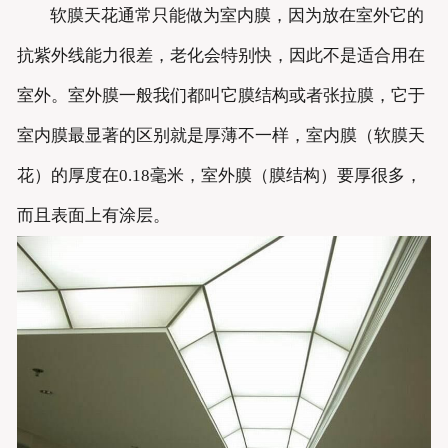
软膜天花通常只能做为室内膜，因为放在室外它的
抗紫外线能力很差，老化会特别快，因此不是适合用在
室外。室外膜一般我们都叫它膜结构或者张拉膜，它于
室内膜最显著的区别就是厚薄不一样，室内膜（软膜天
花）的厚度在0.18毫米，室外膜（膜结构）要厚很多，
而且表面上有涂层。