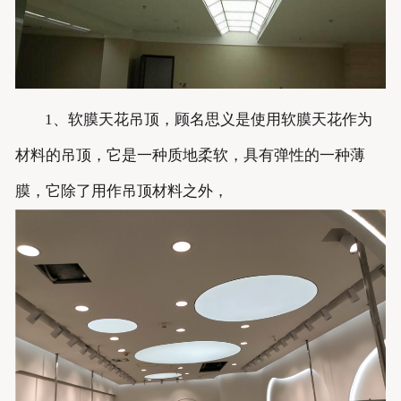
1、软膜天花吊顶，顾名思义是使用软膜天花作为
材料的吊顶，它是一种质地柔软，具有弹性的一种薄
膜，它除了用作吊顶材料之外，