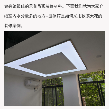
健身馆最佳的天花吊顶装修材料。下面我们就为大家介
绍室内水分最多的地方--游泳馆是如何采用软膜天花的
装修案例。