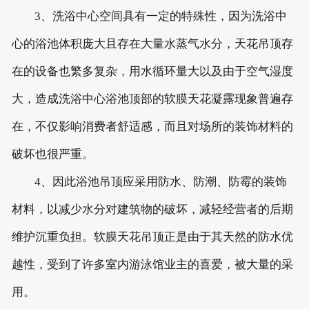
3、洗浴中心空间具有一定的特殊性，因为洗浴中
心的浴池体积庞大且存在大量水蒸气水分，天花吊顶存
在的设备也繁多复杂，用水循环量大以及由于空气湿度
大，造成洗浴中心浴池顶部的软膜天花凝露现象普遍存
在，不仅影响消费者舒适感，而且对场所的装饰材料的
破坏也很严重。
4、因此浴池吊顶应采用防水、防潮、防霉的装饰
材料，以减少水分对建筑物的破坏，减轻经营者的后期
维护沉重负担。软膜天花吊顶正是由于其天然的防水优
越性，受到了许多室内游泳馆业主的喜爱，被大量的采
用。