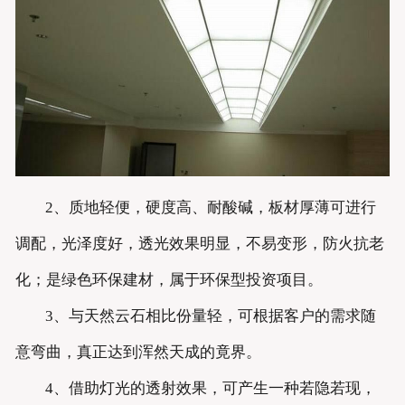
2、质地轻便，硬度高、耐酸碱，板材厚薄可进行
调配，光泽度好，透光效果明显，不易变形，防火抗老
化；是绿色环保建材，属于环保型投资项目。
3、与天然云石相比份量轻，可根据客户的需求随
意弯曲，真正达到浑然天成的竟界。
4、借助灯光的透射效果，可产生一种若隐若现，