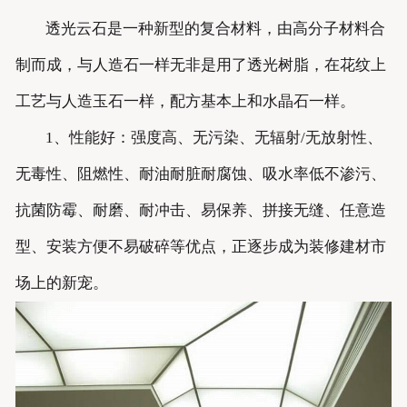
透光云石是一种新型的复合材料，由高分子材料合
制而成，与人造石一样无非是用了透光树脂，在花纹上
工艺与人造玉石一样，配方基本上和水晶石一样。
1、性能好：强度高、无污染、无辐射/无放射性、
无毒性、阻燃性、耐油耐脏耐腐蚀、吸水率低不渗污、
抗菌防霉、耐磨、耐冲击、易保养、拼接无缝、任意造
型、安装方便不易破碎等优点，正逐步成为装修建材市
场上的新宠。