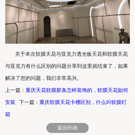
关于本次软膜天花与亚克力透光板天花和软膜天花
与亚克力有什么区别的问题分享到这里就结束了，如果
解决了您的问题，我们非常高兴。
上一篇：
重庆天花软膜胶条怎样装饰的，软膜天花如何
安装
下一篇：
重庆软膜天花卡槽区别，什么叫软膜灯
箱
返回列表