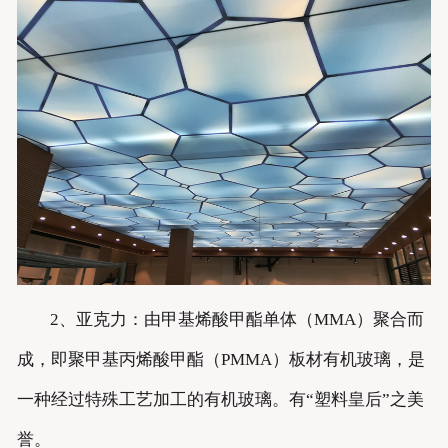
2、亚克力：由甲基烯酸甲酯单体（MMA）聚合而
成，即聚甲基丙烯酸甲酯（PMMA）板材有机玻璃，是
一种经过特殊工艺加工的有机玻璃。有“塑料皇后”之美
誉。