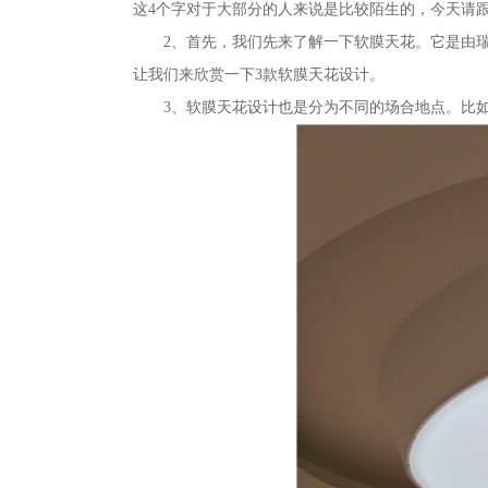
这4个字对于大部分的人来说是比较陌生的，今天请
2、首先，我们先来了解一下软膜天花。它是由
让我们来欣赏一下3款软膜天花设计。
3、软膜天花设计也是分为不同的场合地点。比