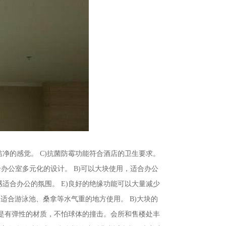
洁净的感觉。 C)抗菌防霉功能符合酒店的卫生要求。
办公室多元化的设计。 B)可以大块使用，适合办公
感适合办公的氛围。 E)良好的绝缘功能可以大量减少
适合游泳池、桑拿等水气重的地方使用。 B)大块的
天花是有弹性的材质，不怕球体的撞击。会所和售楼处丰