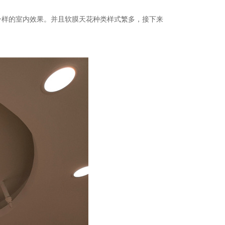
一样的室内效果。并且软膜天花种类样式繁多，接下来