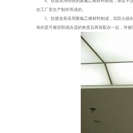
4、软膜采用特殊的聚氯乙烯材料制成，保证不
在工厂里生产制作而成的。
5、软膜龙骨采用聚氯乙烯材料制成，其防火级
有的是可被切割成合适的角度后再装配在一起，并被