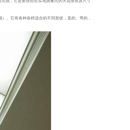
接完成，它是要按照在实地测量出的天花形状及尺寸
中国）。它有各种各样适合的不同形状，直的、弯的，