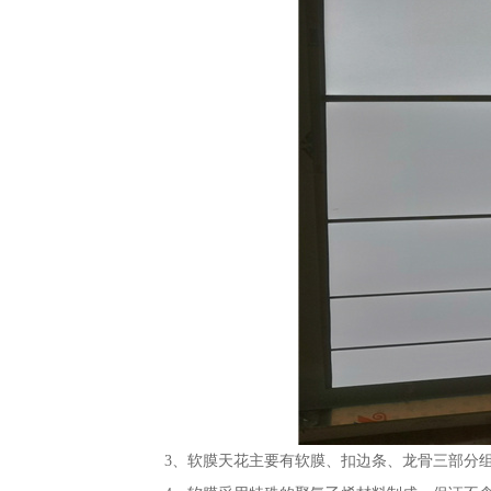
3、软膜天花主要有软膜、扣边条、龙骨三部分