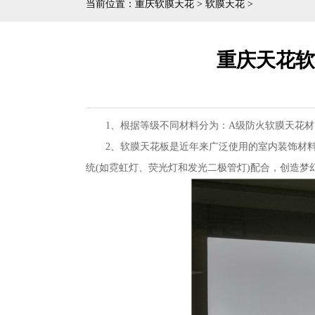
当前位置：
重庆软膜天花
>
软膜天花
>
重庆天花软
1、根据等级不同材料分为：A级防火软膜天花
2、软膜天花板是近年来广泛使用的室内装饰材料
统(如霓虹灯、荧光灯和发光二极管灯)配合，创造梦