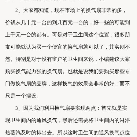
2、大家都知道，现在市场上的换气扇非常的多，
价钱从几十元一台的到几百元一台的，好一些的可能到
上千元一台的都有。可是对于卫生间这个位置，很多朋
友可能就认为买一个便宜的换气扇就可以了，其实则不
然。特别是对于没有窗户的卫生间来说，小编建议大家
购买换气能力强的换气扇。也就是说我们要购买那些专
门做换气扇的品牌，这样换气的效果会非常的好，而不
只是一个摆设。
3、因为我们利用换气扇要实现两点：首先就是实
现卫生间内的通风换气，然后还需要将卫生间内的淋浴
热蒸汽及时的排出去。所以这时卫生间的通风换气点位