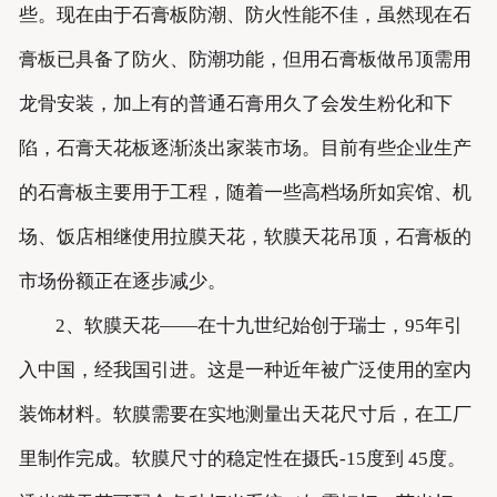
些。现在由于石膏板防潮、防火性能不佳，虽然现在石
膏板已具备了防火、防潮功能，但用石膏板做吊顶需用
龙骨安装，加上有的普通石膏用久了会发生粉化和下
陷，石膏天花板逐渐淡出家装市场。目前有些企业生产
的石膏板主要用于工程，随着一些高档场所如宾馆、机
场、饭店相继使用拉膜天花，软膜天花吊顶，石膏板的
市场份额正在逐步减少。
2、软膜天花——在十九世纪始创于瑞士，95年引
入中国，经我国引进。这是一种近年被广泛使用的室内
装饰材料。软膜需要在实地测量出天花尺寸后，在工厂
里制作完成。软膜尺寸的稳定性在摄氏-15度到 45度。