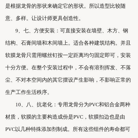
是根据龙骨的形状来确定它的形状。所以造型比较随
意、多样。让设计师更具创造性。
9、七、方便安装：可直接安装在墙壁、木方、钢
结构、石膏间墙和木间墙上。适合各种建筑结构。并且
软膜龙骨只需用螺丝钉按一定距离均匀固定即可，安装
十分方便。在整个安装过程中，不会有溶剂挥发、不落
尘、不对本空间内的其它摆设产生影响，不影响正常的
生产工作生活秩序。
10、八、抗老化：专用龙骨分为PVC和铝合金两种
材质，软膜的主要构造成份是PVC，软膜扣边也是由
PVC以几种特殊添加剂制成。所有这些组件的寿命都可