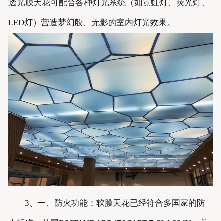
透光膜天花可配合各种灯光系统（如霓虹灯、荧光灯、
LED灯）营造梦幻般、无影的室内灯光效果。
3、一、防火功能：软膜天花已经符合多国家的防