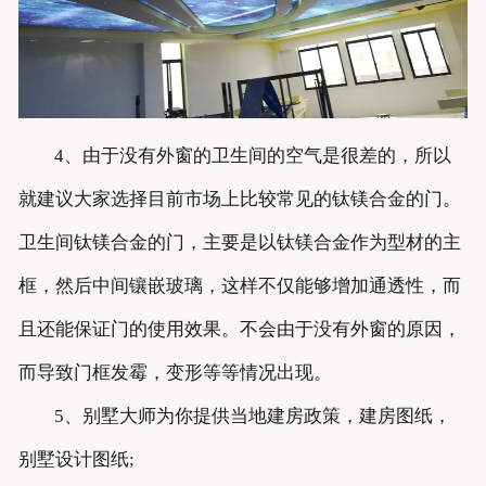
4、由于没有外窗的卫生间的空气是很差的，所以
就建议大家选择目前市场上比较常见的钛镁合金的门。
卫生间钛镁合金的门，主要是以钛镁合金作为型材的主
框，然后中间镶嵌玻璃，这样不仅能够增加通透性，而
且还能保证门的使用效果。不会由于没有外窗的原因，
而导致门框发霉，变形等等情况出现。
5、别墅大师为你提供当地建房政策，建房图纸，
别墅设计图纸;