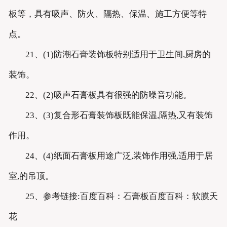
板等，具有吸声、防火、隔热、保温、施工方便等特
点。
21、(1)防潮石膏装饰板特别适用于卫生间,厨房的
装饰。
22、(2)吸声石膏板具有很强的防噪音功能。
23、(3)复合形石膏装饰板既能保温,隔热,又有装饰
作用。
24、(4)纸面石膏板用途广泛,装饰作用强,适用于居
室,的吊顶。
25、参考链接:百度百科：石膏板百度百科：软膜天
花