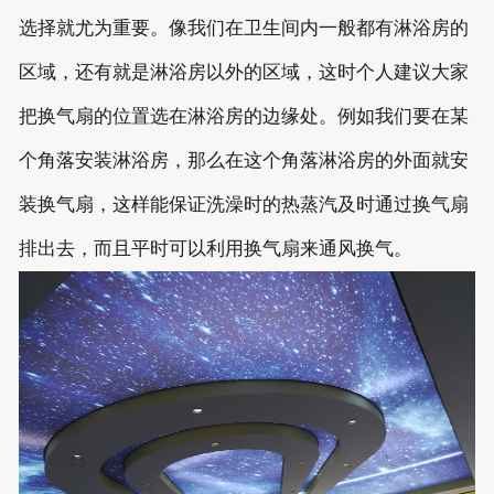
选择就尤为重要。像我们在卫生间内一般都有淋浴房的
区域，还有就是淋浴房以外的区域，这时个人建议大家
把换气扇的位置选在淋浴房的边缘处。例如我们要在某
个角落安装淋浴房，那么在这个角落淋浴房的外面就安
装换气扇，这样能保证洗澡时的热蒸汽及时通过换气扇
排出去，而且平时可以利用换气扇来通风换气。