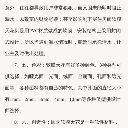
意外，往往都导致用户非常狼狈，而又因未能即时阻止
漏水，以致室内财物尽毁；甚至影响到下层住房而软膜
天花则是用PVC材质做成的软膜，安装结构上采用封闭
式设计，所以当遇到漏水情况时，能暂时承托污水，让
业主及时做出处理。
7、五、色彩：软膜天花有好多种颜色、8种类型可
供选择，如哑光面、光面、绒面、金属面、孔面和透光
面等。各种面料都有自己的特色。其中孔面的直径大小
有1mm、2mm、3mm、4mm、10mm等多种类型供设计
师选择。
8、六、创造性：因为软膜天花是一种软性材料，