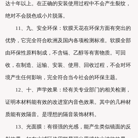
达十年以上。在正确的安装使用过程中不会产生裂纹，
绝对不会脱色或小片脱落。
11、九、安全环保：软膜天花在环保方面有突出的
优势，它完全符合欧洲及国内各项检测标准。软膜全部
由环保性原料制成，不含镉、乙醇等有害物质。可回
收，在制造、运输、安装、使用、回收过程，不会对环
境产生任何影响，完全符合当今社会的环保主题。
12、十、声学效果：经有关专业部门的相关检测，
证明本材料能有效的改进室内音色效果。其中的几种材
质能有效隔音。是理想的隔音装饰材料。
13、光面膜：有很强的光感，能产生类似镜面的反