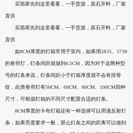
买翡翠先到这里看看，一手货源，原石开料，厂家
直供
买翡翠先到这里看看，一手货源，原石开料，厂家
直供
如8CM厚度的灯箱常用于室内，如果用2835、5730
的卷帘灯，灯条间距就做到6.5CM，因为对于这两种型
号的灯条来说，灯条间距小于灯箱厚度就不会有排骨
纹，此类卷帘灯有50CM、60CM、80CM、100CM四种
尺寸，可根据灯箱的不同尺寸配置合适的灯条。
8CM厚度的卡布灯箱还有一种选择可以用漫反射灯
条，如果亮度要求一般，那么灯条之间的距离可以做到