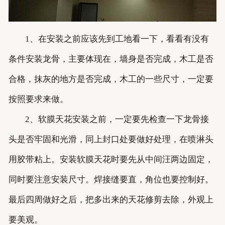
1、在安装之前应该先到工地看一下，看看有没有
条件安装龙骨，主要体现在，墙身是否完成，木工是否
合格，抹灰的地方是否完成，木工的一些尺寸，一定要
按照要求来做。
2、软膜天花安装之前，一定要先检查一下龙骨接
头是否牢固和光滑，同上封口处要做好处理，在喷淋头
用胶带粘上。安装软膜天花时要先从中间汪两边固定，
同时要注意安装尺寸。焊接缝要直，角位也要控制好。
最后四周做好之后，把多出来的天花修剪去除，外观上
要美观。