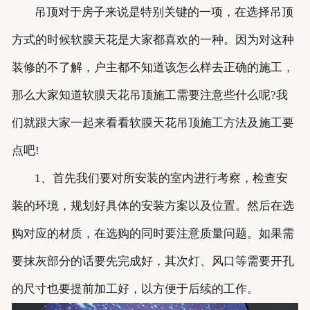
吊顶对于房子来说是特别关键的一项，在选择吊顶
方式的时候软膜天花是大家都喜欢的一种。因为对这种
装修的不了解，户主都不知道该怎么样去正确的施工，
那么大家知道软膜天花吊顶施工需要注意些什么呢?我
们就跟大家一起来看看软膜天花吊顶施工方法及施工要
点吧!
1、首先我们要对所安装的室内进行考察，检查安
装的环境，规划好具体的安装方案以及位置。然后在选
购对应的材质，在选购的同时要注意质量问题。如果需
要抹灰部分的话要先完成好，其次灯、风口等需要开孔
的尺寸也要提前加工好，以方便于后续的工作。