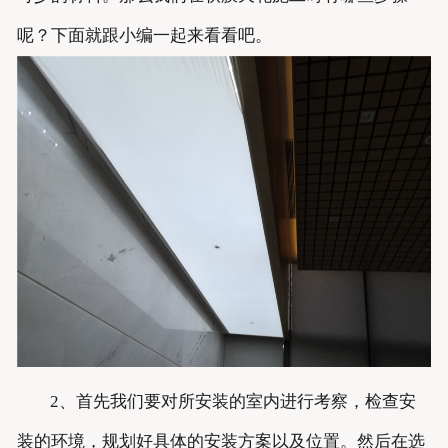
呢？下面就跟小编一起来看看吧。
2、首先我们要对所安装的室内进行考察，检查安
装的环境，规划好具体的安装方案以及位置。然后在选