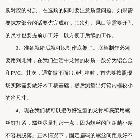
购对应的材质，在选购的同时要注意质量问题。如果需
要抹灰部分的话要先完成好，其次灯、风口等需要开孔
的尺寸也要提前加工好，以方便于后续的工作。
3、准备就绪后就可以制作底架了。底架制作必须
要用到龙骨，在我们生活中龙骨的材质一般分为铝合金
和PVC。其次，通常做平面吊顶灯箱时，首先要按照现
场实际需要做好木工板基础，然后测量出灯箱内框较小
的净尺寸。
4、现在我们就可以把做好造型的龙骨和底架用螺
丝钉打紧，螺丝尽量打密一点，因为螺丝的间距越小越
不容易脱落。正常情况下，固定扁码的螺丝间距最好不