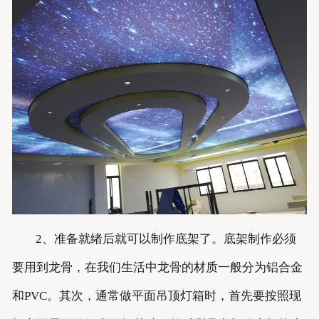
2、准备就绪后就可以制作底架了。底架制作必须
要用到龙骨，在我们生活中龙骨的材质一般分为铝合金
和PVC。其次，通常做平面吊顶灯箱时，首先要按照现