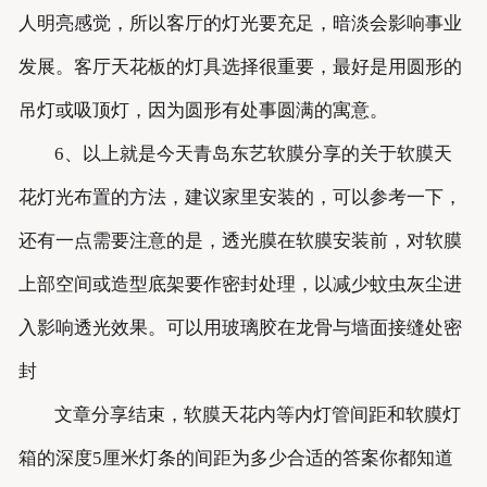
人明亮感觉，所以客厅的灯光要充足，暗淡会影响事业
发展。客厅天花板的灯具选择很重要，最好是用圆形的
吊灯或吸顶灯，因为圆形有处事圆满的寓意。
6、以上就是今天青岛东艺软膜分享的关于软膜天
花灯光布置的方法，建议家里安装的，可以参考一下，
还有一点需要注意的是，透光膜在软膜安装前，对软膜
上部空间或造型底架要作密封处理，以减少蚊虫灰尘进
入影响透光效果。可以用玻璃胶在龙骨与墙面接缝处密
封
文章分享结束，软膜天花内等内灯管间距和软膜灯
箱的深度5厘米灯条的间距为多少合适的答案你都知道