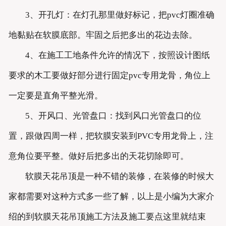
3、开孔灯：在灯孔那里做好标记，把pvc灯圈准确
地黏贴在软膜底部。牢固之后把多出的花边去除。
4、在施工工地条件允许的情况下，按照设计图纸
要求的木工要做好部分进行固定pvc专用龙骨，角位上
一定要是直角平整光滑。
5、开风口、光管盘口：找到风口光管盘口的位
置，跟做四周一样，把软膜安装到PVC专用龙骨上，注
意角位要平整。做好后把多出的天花切除即可。
软膜天花吊顶是一种不错的装修，在装修的时候大
家都需要对这种方式多一些了解，以上是小编为大家介
绍的到软膜天花吊顶施工方法及施工要点这里就结束