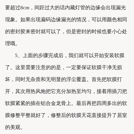
要超过8cm，间距过大的话内藏灯管的边缘会出现漏光
现象。如果出现扁码边缘漏光的情况，可以用颜色相同
的密封胶来密封就可以了，但是密封的时候也要小心处
理哦。
5、上面的步骤完成后，我们就可以开始安装软膜
了。这里需要注意的的是，一定要保证软膜干净无损
坏，同时无杂质和无明显的浮尘覆盖。首先把软膜打
开，其次用热风炮把它充分加热至均匀，接着用插刀把
软膜紧紧的插在铝合金龙骨上。最后再把四周多出的软
膜修整平整就好了，修整后的软膜天花直接提升了居室
的美观。