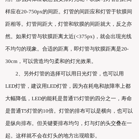
样应在20-750px的间距。灯管的间距应和灯管于软膜间
距相等。灯管间距大，灯管和软膜的间距就大，反之亦
然。如果灯管与软膜距离太近(<375px)，就会出现光线
不均匀的现象。合适的距离，即灯管与软膜距离是20-
30cm，可以营造均匀柔和的灯光效果。
2、另外灯管的选择可以用日光灯管，也可以用
LED灯管，建议用LED灯管，因为在耗电和故障率上都
大幅降低，LED的能耗是普通T5灯管的四分之一，寿命
是普通T5灯管的10倍。灯管的排布可以是横向，也可以
是纵向排布。但关键要排布均匀，灯与灯的头交叠在一
起。这样就不会在灯头的地方出现暗影。