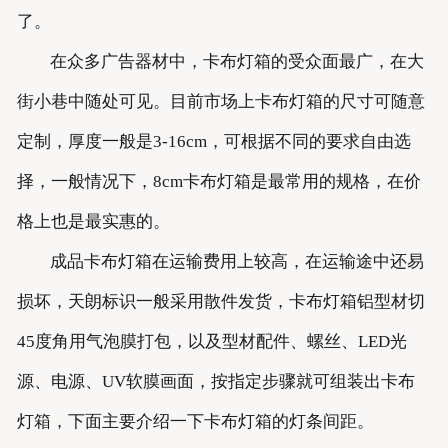
了。
在众多广告器材中，卡布灯箱的受众面最广，在大
街小巷中随处可见。目前市场上卡布灯箱的尺寸可随意
定制，厚度一般是3-16cm，可根据不同的要求自由选
择，一般情况下，8cm卡布灯箱是最常用的规格，在价
格上也是最实惠的。
成品卡布灯箱在运输费用上较高，在运输途中还易
损坏，天朗标识一般采用散件发货，卡布灯箱铝型材切
45度角用气泡膜打包，以及型材配件、螺丝、LED光
源、电源、UV软膜画面，按指定步骤就可组装出卡布
灯箱，下面主要介绍一下卡布灯箱的灯条间距。