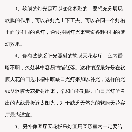
3、软膜的灯光是可以变化多彩的，要想充分展现
软膜的作用，可以在灯光上下工夫。可以在同一个灯槽
里面放不同的色灯，通过控制灯光来营造各种不同的梦
幻效果。
4、像有些缺乏阳光照射的软膜天花客厅，室内昏
暗不明，久处其中容易情绪低落。这种情况最好是在软
膜天花的四边木槽中暗藏日光灯来加以补光，这样的光
线从软膜天花折射出来，柔和而不刺眼。而日光灯所发
出的光线最接近太阳光，对于缺乏天然光的软膜天花客
厅最为适宜。
5、另外像客厅天花板吊灯宜用圆形室内一定要给