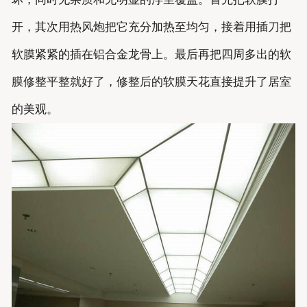
开，其次用热风炮把它充分加热至均匀，接着用插刀把
软膜紧紧的插在铝合金龙骨上。最后再把四周多出的软
膜修整平整就好了，修整后的软膜天花直接提升了居室
的美观。