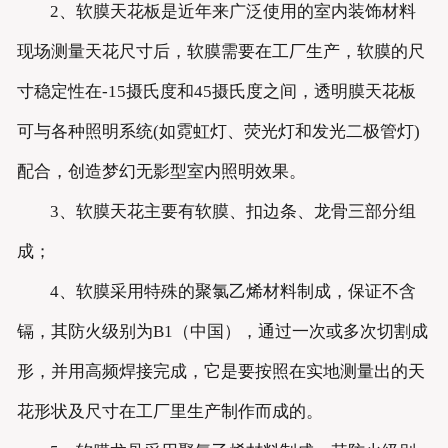
2、软膜天花板是近年来广泛使用的室内装饰材料
现场测量天花尺寸后，软膜需要在工厂生产，软膜的尺
寸稳定性在-15摄氏度和45摄氏度之间，透明膜天花板
可与各种照明系统(如霓虹灯、荧光灯和发光二极管灯)
配合，创造梦幻无影型室内照明效果。
3、软膜天花主要有软膜、扣边条、龙骨三部分组
成；
4、软膜采用特殊的聚氯乙烯材料制成，保证不含
镉，其防火级别为B1（中国），通过一次或多次切割成
形，并用高频焊接完成，它是要按照在实地测量出的天
花形状及尺寸在工厂里生产制作而成的。