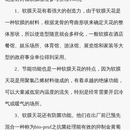
1、软膜天花有着强大的创造力，由于软膜天花是
一种软膜的材料，根据龙骨的弯曲形状来确定天花的整
体形状，所以使造型随意就会多样化，一般软膜在酒店
餐馆、娱乐场所、体育馆、游泳馆、展览馆和家装等大
型的政府事业单位得到采用。
2、节能功能也是一种软膜天花的特点，因为软膜
天花是用聚氯己烯材料做成的，有着卓越的绝缘功能，
可以大量减低室内温度的流失，特别是经常需要开启冷
气或暖气的场所。
3、软膜天花还有防菌功能。他们在出厂前已预先
混合一种称为bio-pruf之抗菌处理能有效的抑制金黄葡