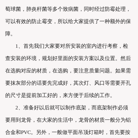
萄球菌，肺炎杆菌等多个致病菌，同时经过防霉处理，
可以有效的防止霉变，所以给大家提供了一种额外的保
障。
1、首先我们大家要对所安装的室内进行考察，检
查安装的环境，规划好里面的安装方案以及位置。然后
在选购对应的材质，在选购，要注意质量问题。如果需
要抹灰部分的话要先完成好，其次灯、风口等需要开孔
的尺寸是提前加工好的，来方便于后续的工作。
2、准备好以后就可以制作底架，而底架制作必须
要用到龙骨，在大家的生活中，龙骨的材质一般分为铝
合金和PVC。另外，一般做平面吊顶灯箱时，首先要按