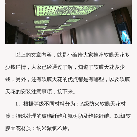
以上的文章内容，就是小编给大家推荐软膜天花多
少钱详情，大家已经通过了解，知道了软膜天花多少
钱，另外，还有软膜天花的优点都是有哪些，以及软膜
天花的安装注意事项，接下来。
1、根据等级不同材料分为：A级防火软膜天花材
质：特殊处理的玻璃纤维和氟树脂及维纶纤维。B1级软
膜天花材质：纳米聚氯乙烯。