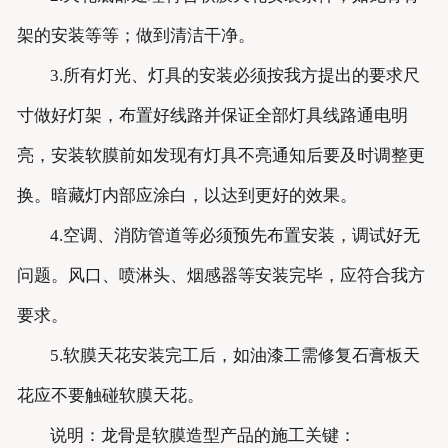
架的安装等等；做到清洁干净。
3.所有灯光、灯具的安装必须按我方提出的要求尺
寸做好灯架，布置好线路并保证全部灯具线路通电明
亮，安装软膜前如发现有灯具不亮通知后要及时调整更
换。暗藏灯内部应涂白，以达到更好的效果。
4.空调、消防管道等必须预先布置安装，调试好无
问题。风口、喷淋头、烟感器等安装完毕，应符合我方
要求。
5.软膜天花安装完工后，如油漆工需修复石膏板天
花应不要触碰软膜天花。
说明：龙骨是软膜造型产品的施工关键：