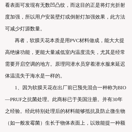
看表面可发现有无数凹凸纹，而这目的正是将灯光折射
度加强，所以用户安装壁灯或倒射灯加强效果，此方法
可减少灯源数量。
再者，软膜天花本质是用PVC材料做成，能大大提
高绝缘功能，更能大量减低室内温度流失，尤其是经常
需要开启空调的地方。原理同潜水员穿着潜水服来延迟
体温流失于海水是一样的。
1、因为软膜天花在出厂前已预先混合一种称为BIO
—PRUF之抗菌处理。此商标已于美国注册。并有30年
之经验。经此特别处理后的材料能够抵抗及防止微生物
（如一般发霉菌）生长于物体表面上，以致能提一种额