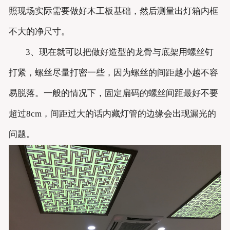
照现场实际需要做好木工板基础，然后测量出灯箱内框
不大的净尺寸。
3、现在就可以把做好造型的龙骨与底架用螺丝钉
打紧，螺丝尽量打密一些，因为螺丝的间距越小越不容
易脱落。一般的情况下，固定扁码的螺丝间距最好不要
超过8cm，间距过大的话内藏灯管的边缘会出现漏光的
问题。