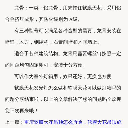
龙骨：一类：铝龙骨，用来扣住软膜天花，采用铝
合金挤压成形，其防火级别为 A级。
有三种型号可以满足各种造型的需要，龙骨安装在
墙壁，木方，钢结构，石膏间墙和木间墙上。
适合于各种建筑结构。龙骨只需要螺丝钉按照一定
的间距均匀固定即可，安装十分方便。
可以作为室外灯箱用，效果还好，更换也方便
软膜天花发光灯怎么做和软膜天花可以做灯箱吗的
问题分享结束啦，以上的文章解决了您的问题吗？欢迎
您下次再来哦！
上一篇：
重庆软膜天花吊顶怎么拆除，软膜天花吊顶施