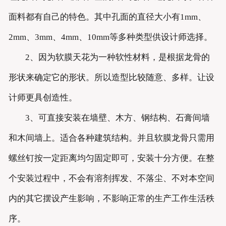
面料都有自己的特色。其中孔面的直径大小有1mm、
2mm、3mm、4mm、10mm等多种类型供设计师选择。
2、因为软膜天花为一种软性材料，是根据龙骨的
形状来确定它的形状。所以造型比较随意、多样。让设
计师更具创造性。
3、可直接安装在墙壁、木方、钢结构、石膏间墙
和木间墙上。适合各种建筑结构。并且软膜龙骨只需用
螺丝钉按一定距离均匀固定即可，安装十分方便。在整
个安装过程中，不会有溶剂挥发、不落尘、不对本空间
内的其它摆设产生影响，不影响正常的生产工作生活秩
序。