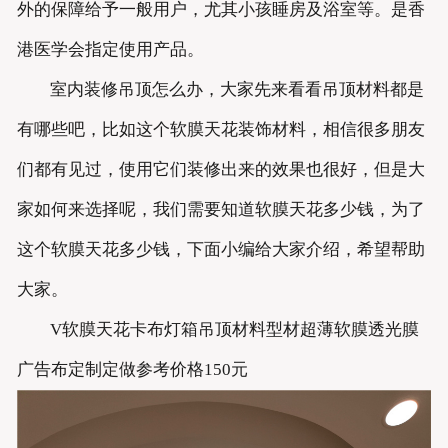
外的保障给予一般用户，尤其小孩睡房及浴室等。是香
港医学会指定使用产品。
室内装修吊顶怎么办，大家先来看看吊顶材料都是
有哪些吧，比如这个软膜天花装饰材料，相信很多朋友
们都有见过，使用它们装修出来的效果也很好，但是大
家如何来选择呢，我们需要知道软膜天花多少钱，为了
这个软膜天花多少钱，下面小编给大家介绍，希望帮助
大家。
V软膜天花卡布灯箱吊顶材料型材超薄软膜透光膜
广告布定制定做参考价格150元