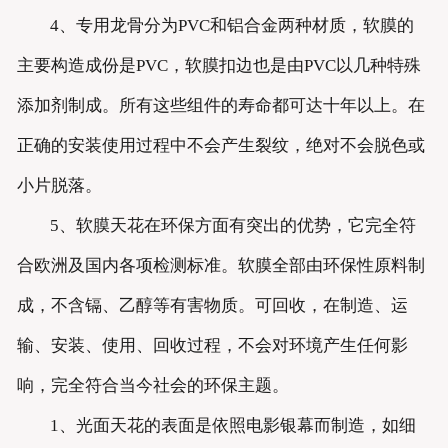
4、专用龙骨分为PVC和铝合金两种材质，软膜的
主要构造成份是PVC，软膜扣边也是由PVC以几种特殊
添加剂制成。所有这些组件的寿命都可达十年以上。在
正确的安装使用过程中不会产生裂纹，绝对不会脱色或
小片脱落。
5、软膜天花在环保方面有突出的优势，它完全符
合欧洲及国内各项检测标准。软膜全部由环保性原料制
成，不含镉、乙醇等有害物质。可回收，在制造、运
输、安装、使用、回收过程，不会对环境产生任何影
响，完全符合当今社会的环保主题。
1、光面天花的表面是依照电影银幕而制造，如细