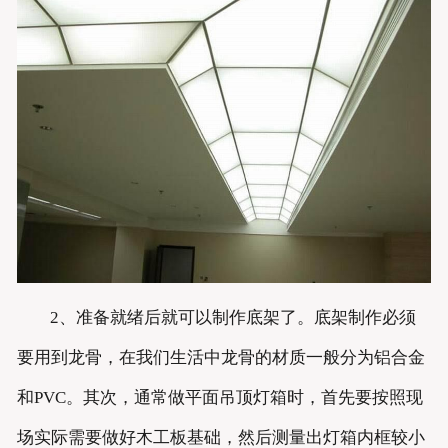
2、准备就绪后就可以制作底架了。底架制作必须
要用到龙骨，在我们生活中龙骨的材质一般分为铝合金
和PVC。其次，通常做平面吊顶灯箱时，首先要按照现
场实际需要做好木工板基础，然后测量出灯箱内框较小