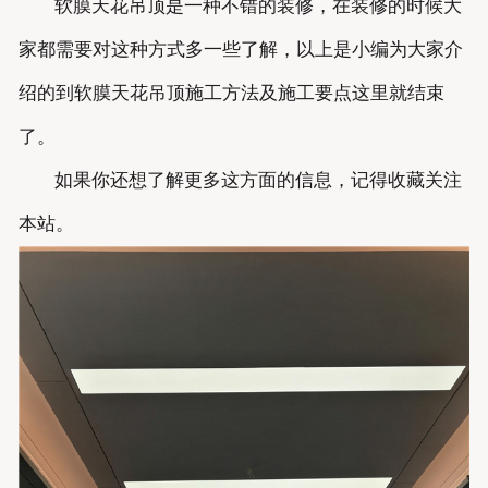
软膜天花吊顶是一种不错的装修，在装修的时候大
家都需要对这种方式多一些了解，以上是小编为大家介
绍的到软膜天花吊顶施工方法及施工要点这里就结束
了。
如果你还想了解更多这方面的信息，记得收藏关注
本站。