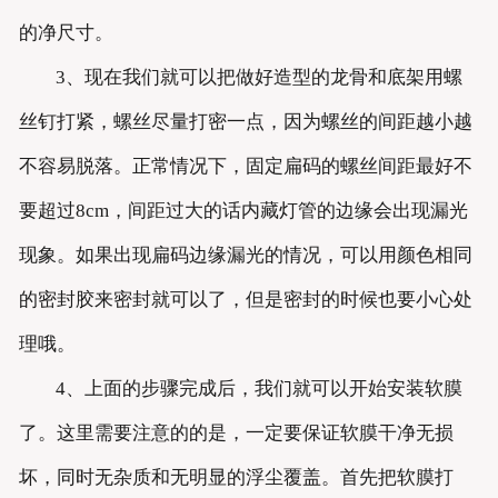
的净尺寸。
3、现在我们就可以把做好造型的龙骨和底架用螺
丝钉打紧，螺丝尽量打密一点，因为螺丝的间距越小越
不容易脱落。正常情况下，固定扁码的螺丝间距最好不
要超过8cm，间距过大的话内藏灯管的边缘会出现漏光
现象。如果出现扁码边缘漏光的情况，可以用颜色相同
的密封胶来密封就可以了，但是密封的时候也要小心处
理哦。
4、上面的步骤完成后，我们就可以开始安装软膜
了。这里需要注意的的是，一定要保证软膜干净无损
坏，同时无杂质和无明显的浮尘覆盖。首先把软膜打