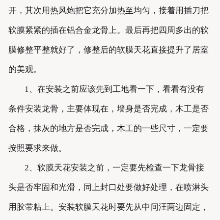
开，其次用热风炮把它充分加热至均匀，接着用插刀把
软膜紧紧的插在铝合金龙骨上。最后再把四周多出的软
膜修整平整就好了，修整后的软膜天花直接提升了居室
的美观。
1、在安装之前应该先到工地看一下，看看有没有
条件安装龙骨，主要体现在，墙身是否完成，木工是否
合格，抹灰的地方是否完成，木工的一些尺寸，一定要
按照要求来做。
2、软膜天花安装之前，一定要先检查一下龙骨接
头是否牢固和光滑，同上封口处要做好处理，在喷淋头
用胶带粘上。安装软膜天花时要先从中间汪两边固定，