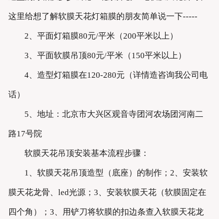
这里给想了解软膜天花灯箱膜的朋友简单说一下-----
2、平面灯箱膜80元/平米（200平米以上）
3、平面软膜吊顶80元/平米（150平米以上）
4、造型灯箱膜在120-280元（详情造咨询我公司电
话）
5、地址：北京市大兴区观音寺团河农场团河南二
路17号院
软膜天花吊顶安装基本流程步骤：
1、软膜天花吊顶造型（底座）的制作；2、安装软
膜天花龙骨、led光源；3、安装软膜天花（软膜固定在
四个角）；3、用铲刀将软膜的扣边条查入软膜天花龙