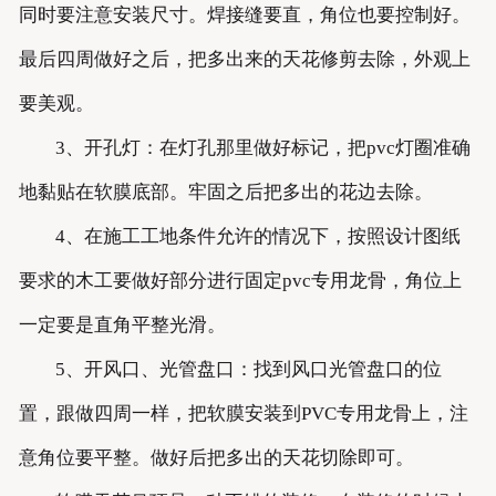
同时要注意安装尺寸。焊接缝要直，角位也要控制好。
最后四周做好之后，把多出来的天花修剪去除，外观上
要美观。
3、开孔灯：在灯孔那里做好标记，把pvc灯圈准确
地黏贴在软膜底部。牢固之后把多出的花边去除。
4、在施工工地条件允许的情况下，按照设计图纸
要求的木工要做好部分进行固定pvc专用龙骨，角位上
一定要是直角平整光滑。
5、开风口、光管盘口：找到风口光管盘口的位
置，跟做四周一样，把软膜安装到PVC专用龙骨上，注
意角位要平整。做好后把多出的天花切除即可。