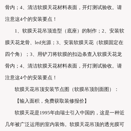
骨内；4、清洁软膜天花材料表面，开灯测试验收。请
注意这4个的安装要点！
1、软膜天花吊顶造型（底座）的制作；2、安装软
膜天花龙骨、led光源；3、安装软膜天花（软膜固定在
四个角）；3、用铲刀将软膜的扣边条查入软膜天花龙
骨内；4、清洁软膜天花材料表面，开灯测试验收。请
注意这4个的安装要点！
软膜天花吊顶安装节点图（软膜吊顶剖面图）：
【输入面积，免费获取装修报价】
软膜天花是1995年由瑞士引入中国的，这是一种近
几年被广泛运用的室内装饰。软膜天花吊顶的透光膜可