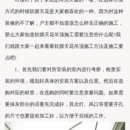
方式的时候软膜天花是大家都喜欢的一种。因为对这种
装修的不了解，户主都不知道该怎么样去正确的施工，
那么大家知道软膜天花吊顶施工需要注意些什么呢?我
们就跟大家一起来看看软膜天花吊顶施工方法及施工要
点吧!
1、首先我们要对所安装的室内进行考察，检查安
装的环境，规划好具体的安装方案以及位置。然后在选
购对应的材质，在选购的同时要注意质量问题。如果需
要抹灰部分的话要先完成好，其次灯、风口等需要开孔
的尺寸也要提前加工好，以方便于后续的工作。