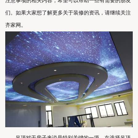
注意事项的相关内容，希望可以帮助一些有需要的朋友
们。如果大家想了解更多关于装修的资讯，请继续关注
齐家网。
吊顶对于房子来说是特别关键的一项，在选择吊顶