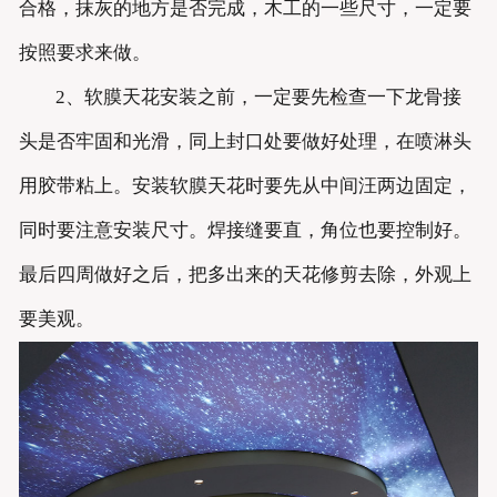
合格，抹灰的地方是否完成，木工的一些尺寸，一定要
按照要求来做。
2、软膜天花安装之前，一定要先检查一下龙骨接
头是否牢固和光滑，同上封口处要做好处理，在喷淋头
用胶带粘上。安装软膜天花时要先从中间汪两边固定，
同时要注意安装尺寸。焊接缝要直，角位也要控制好。
最后四周做好之后，把多出来的天花修剪去除，外观上
要美观。