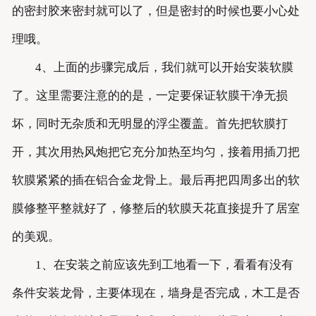
的密封胶来密封就可以了，但是密封的时候也要小心处
理哦。
4、上面的步骤完成后，我们就可以开始安装软膜
了。这里需要注意的的是，一定要保证软膜干净无损
坏，同时无杂质和无明显的浮尘覆盖。首先把软膜打
开，其次用热风炮把它充分加热至均匀，接着用插刀把
软膜紧紧的插在铝合金龙骨上。最后再把四周多出的软
膜修整平整就好了，修整后的软膜天花直接提升了居室
的美观。
1、在安装之前应该先到工地看一下，看看有没有
条件安装龙骨，主要体现在，墙身是否完成，木工是否