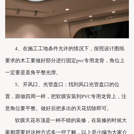
4、在施工工地条件允许的情况下，按照设计图纸
要求的木工要做好部分进行固定pvc专用龙骨，角位上
一定要是直角平整光滑。
5、开风口、光管盘口：找到风口光管盘口的位
置，跟做四周一样，把软膜安装到PVC专用龙骨上，注
意角位要平整。做好后把多出的天花切除即可。
软膜天花吊顶是一种不错的装修，在装修的时候大
家都需要对这种方式多一些了解，以上是小编为大家介