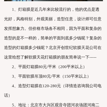
1、灯箱膜是近几年来比较流行的，他的优点是透
光好，风格特别，外观美丽，造型任意，设计师可任意
发挥想象力。但价格市场各不相同，因为平面和复杂的
造型的是不一样的，简单的平面到底多少钱呢？复杂的
造型的灯箱膜多少钱呢？北京开创世纪软膜天花公司在
这里给想了解软膜天花灯箱膜的朋友简单说一下-----
2、平面灯箱膜80元/平米（200平米以上）
3、平面软膜吊顶80元/平米（150平米以上）
4、造型灯箱膜在120-280元（详情造咨询我公司电
话）
5、地址：北京市大兴区观音寺团河农场团河南二