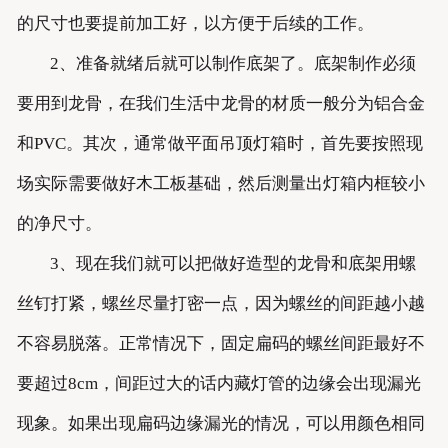
的尺寸也要提前加工好，以方便于后续的工作。
2、准备就绪后就可以制作底架了。底架制作必须
要用到龙骨，在我们生活中龙骨的材质一般分为铝合金
和PVC。其次，通常做平面吊顶灯箱时，首先要按照现
场实际需要做好木工板基础，然后测量出灯箱内框较小
的净尺寸。
3、现在我们就可以把做好造型的龙骨和底架用螺
丝钉打紧，螺丝尽量打密一点，因为螺丝的间距越小越
不容易脱落。正常情况下，固定扁码的螺丝间距最好不
要超过8cm，间距过大的话内藏灯管的边缘会出现漏光
现象。如果出现扁码边缘漏光的情况，可以用颜色相同