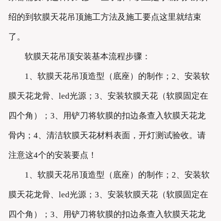
绍的到软膜天花吊顶施工方法及施工要点这里就结束
了。
软膜天花吊顶安装基本流程步骤：
1、软膜天花吊顶造型（底座）的制作；2、安装软
膜天花龙骨、led光源；3、安装软膜天花（软膜固定在
四个角）；3、用铲刀将软膜的扣边条查入软膜天花龙
骨内；4、清洁软膜天花材料表面，开灯测试验收。请
注意这4个的安装要点！
1、软膜天花吊顶造型（底座）的制作；2、安装软
膜天花龙骨、led光源；3、安装软膜天花（软膜固定在
四个角）；3、用铲刀将软膜的扣边条查入软膜天花龙