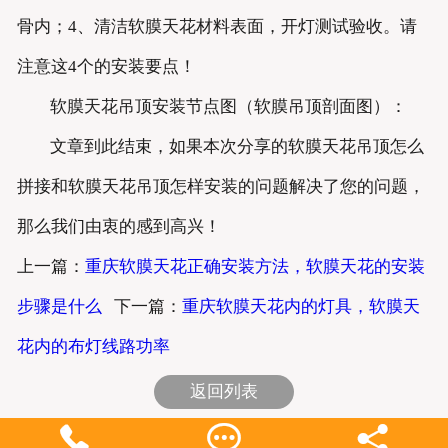
骨内；4、清洁软膜天花材料表面，开灯测试验收。请
注意这4个的安装要点！
软膜天花吊顶安装节点图（软膜吊顶剖面图）：
文章到此结束，如果本次分享的软膜天花吊顶怎么
拼接和软膜天花吊顶怎样安装的问题解决了您的问题，
那么我们由衷的感到高兴！
上一篇：
重庆软膜天花正确安装方法，软膜天花的安装
步骤是什么
下一篇：
重庆软膜天花内的灯具，软膜天
花内的布灯线路功率
返回列表


