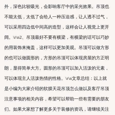
外，深色比较吸光，会影响客厅中的采光效果。吊顶也
不能太低，太低了会给人一种压迫感，让人透不过气，
可以采用四边低中间高的造型，这样会让人视觉上更开
阔。\r\n2、吊顶最好不要有横梁，有横梁的话可以巧妙
的用装饰来掩盖，这样可以更加美观。吊顶可以做方形
的也可以做圆形的，方形的吊顶可以体现房屋的方正明
朗，显得简单大方。圆形的吊顶可以加入活泼的元素，
可以体现主人活泼热情的性格。\r\n文章总结：以上就
是小编为大家介绍的软膜天花吊顶怎么做以及客厅吊顶
注意事项的相关内容，希望可以帮助一些有需要的朋友
们。如果大家想了解更多关于装修的资讯，请继续关注