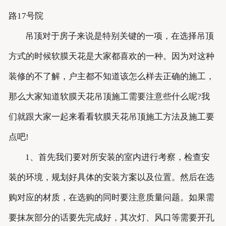
路17号院
吊顶对于房子来说是特别关键的一项，在选择吊顶
方式的时候软膜天花是大家都喜欢的一种。因为对这种
装修的不了解，户主都不知道该怎么样去正确的施工，
那么大家知道软膜天花吊顶施工需要注意些什么呢?我
们就跟大家一起来看看软膜天花吊顶施工方法及施工要
点吧!
1、首先我们要对所安装的室内进行考察，检查安
装的环境，规划好具体的安装方案以及位置。然后在选
购对应的材质，在选购的同时要注意质量问题。如果需
要抹灰部分的话要先完成好，其次灯、风口等需要开孔