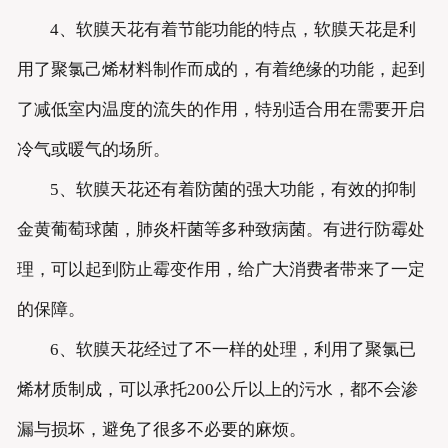
4、软膜天花有着节能功能的特点，软膜天花是利
用了聚氯己烯材料制作而成的，有着绝缘的功能，起到
了减低室内温度的流失的作用，特别适合用在需要开启
冷气或暖气的场所。
5、软膜天花还有着防菌的强大功能，有效的抑制
金黄葡萄球菌，肺炎杆菌等多种致病菌。有进行防霉处
理，可以起到防止霉变作用，给广大消费者带来了一定
的保障。
6、软膜天花经过了不一样的处理，利用了聚氯已
烯材质制成，可以承托200公斤以上的污水，都不会渗
漏与损坏，避免了很多不必要的麻烦。