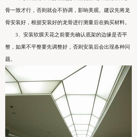
骨一致才行，否则就会不协调，影响美观。建议先将龙
骨安装好，根据安装好的龙骨进行测量后在购买材料。
3、安装软膜天花之前要先确认底架的边缘是否平
整，如果不平整要先调整好，否则安装后会出现各种问
题。