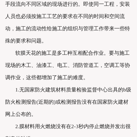
手段流向不同区域的现场进行的。即使同一工程，安装
人员也必须按施工工艺的要求在不同的时间和空间流
动，施工的流动性给施工的组织与管理工作带来一些特
殊的要求和问题。
软膜天花的施工是多工种互相配合作业。要与施工
现场的木工、油漆工、电工、消防管道工，空调工等协
调作业，这些都增加了施工的难度。
1.无国家防火建筑材料质量检验监督中心出具的b级
防火检测报告(近期的)或检测报告没有在国家防火建材
网上公布的。
2.膜材料用火燃烧没有在2-3秒内停止燃烧并发出很