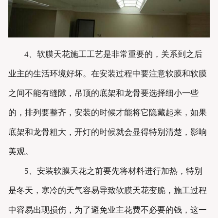
4、软膜天花施工工艺是非常重要的，关系到之后
业主的生活环境好坏。在安装过程中要注意软膜和软膜
之间不能有缝隙，吊顶的底架和龙骨要选择细小一些
的，排列要整齐，安装的时候才能将它隐藏起来，如果
底架和龙骨粗大，开灯的时候就会显得特别清楚，影响
美观。
5、安装软膜天花之前要先将材料进行加热，特别
是冬天，寒冷的天气容易导致软膜天花变脆，施工过程
中容易出现损伤，为了避免业主花费不必要的钱，这一