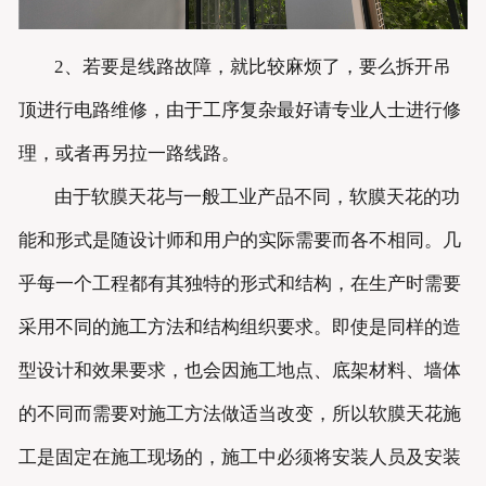
2、若要是线路故障，就比较麻烦了，要么拆开吊
顶进行电路维修，由于工序复杂最好请专业人士进行修
理，或者再另拉一路线路。
由于软膜天花与一般工业产品不同，软膜天花的功
能和形式是随设计师和用户的实际需要而各不相同。几
乎每一个工程都有其独特的形式和结构，在生产时需要
采用不同的施工方法和结构组织要求。即使是同样的造
型设计和效果要求，也会因施工地点、底架材料、墙体
的不同而需要对施工方法做适当改变，所以软膜天花施
工是固定在施工现场的，施工中必须将安装人员及安装