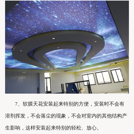
7、软膜天花安装起来特别的方便，安装时不会有
溶剂挥发，不会落尘的现象，不会对室内的其他结构产
生影响，这样安装起来特别的轻松、放心。