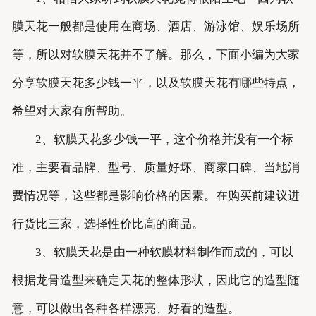
膜天花一般都是使用在商场、酒店、游泳馆、娱乐场所
等，所以对软膜天花并不了解。那么，下面小编为大家
分享软膜天花多少钱一平，以及软膜天花有哪些特点，
希望对大家有所帮助。
2、软膜天花多少钱一平，这个价格并没有一个标
准，主要看品牌、型号、质量好坏、商家口碑、当地消
费情况等，这些都是影响价格的因素。在购买前建议进
行货比三家，选择性价比高的商品。
3、软膜天花是由一种软膜材料制作而成的，可以
根据龙骨造型来确定天花的整体形状，因此它的造型随
意，可以做出各种各样漂亮、好看的造型。