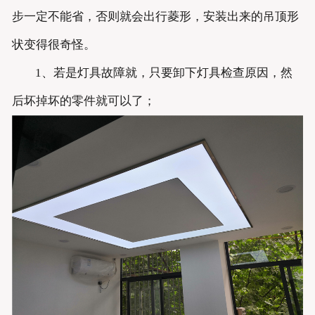
步一定不能省，否则就会出行菱形，安装出来的吊顶形
状变得很奇怪。
1、若是灯具故障就，只要卸下灯具检查原因，然
后坏掉坏的零件就可以了；